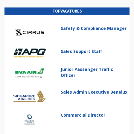
TOPVACATURES
Safety & Compliance Manager
Sales Support Staff
Junior Passenger Traffic
Officer
Sales Admin Executive Benelux
Commercial Director