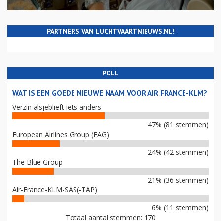
PARTNERS VAN LUCHTVAARTNIEUWS.NL!
POLL
WAT IS EEN GOEDE NIEUWE NAAM VOOR AIR FRANCE-KLM?
Verzin alsjeblieft iets anders
47% (81 stemmen)
European Airlines Group (EAG)
24% (42 stemmen)
The Blue Group
21% (36 stemmen)
Air-France-KLM-SAS(-TAP)
6% (11 stemmen)
Totaal aantal stemmen: 170