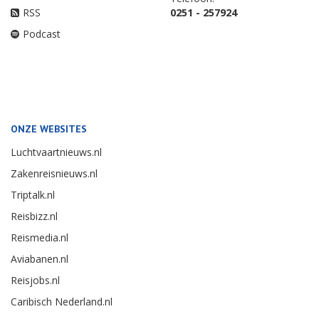
RSS
0251 - 257924
Podcast
ONZE WEBSITES
Luchtvaartnieuws.nl
Zakenreisnieuws.nl
Triptalk.nl
Reisbizz.nl
Reismedia.nl
Aviabanen.nl
Reisjobs.nl
Caribisch Nederland.nl