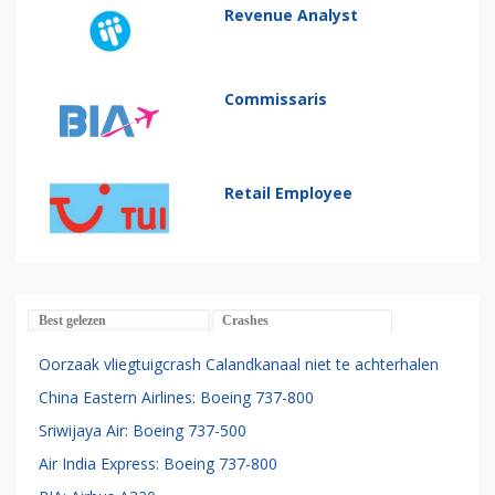
Revenue Analyst
Commissaris
Retail Employee
Best gelezen
Crashes
Oorzaak vliegtuigcrash Calandkanaal niet te achterhalen
China Eastern Airlines: Boeing 737-800
Sriwijaya Air: Boeing 737-500
Air India Express: Boeing 737-800