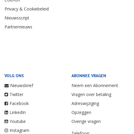
Privacy & Cookiebeleid
Nieuwsscript
Partnernieuws
VOLG ONS
ABONNEE VRAGEN
Nieuwsbrief
Neem een Abonnement
Twitter
Vragen over betaling
Facebook
Adreswijziging
LinkedIn
Opzeggen
Youtube
Overige vragen
Instagram
Telefoon: