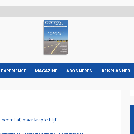
 EXPERIENCE
MAGAZINE
ABONNEREN
REISPLANNER
neemt af, maar krapte blijft