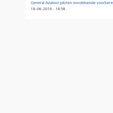
General Aviation piloten onvoldoende voorberei
18-06-2016 - 18:58