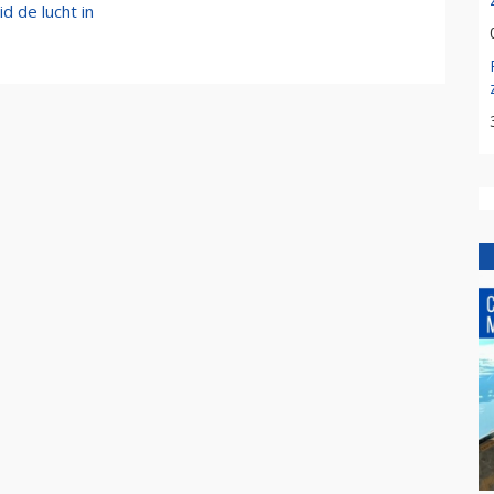
d de lucht in