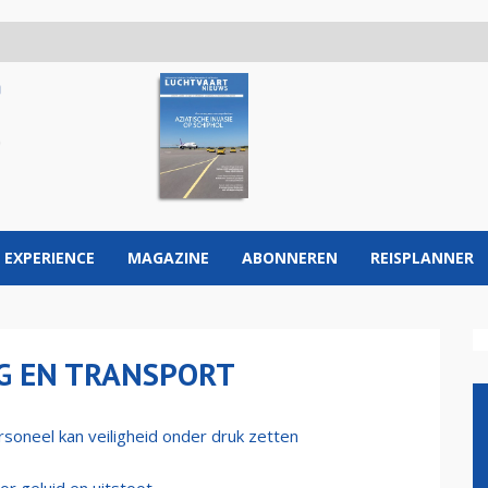
 EXPERIENCE
MAGAZINE
ABONNEREN
REISPLANNER
G EN TRANSPORT
soneel kan veiligheid onder druk zetten