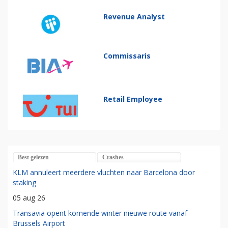
Revenue Analyst
Commissaris
Retail Employee
Best gelezen
Crashes
KLM annuleert meerdere vluchten naar Barcelona door
staking
05 aug 26
Transavia opent komende winter nieuwe route vanaf
Brussels Airport