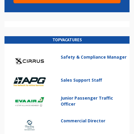
TOPVACATURES
Safety & Compliance Manager
Sales Support Staff
Junior Passenger Traffic
Officer
Commercial Director