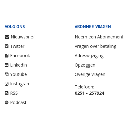
VOLG ONS
ABONNEE VRAGEN
Nieuwsbrief
Neem een Abonnement
Twitter
Vragen over betaling
Facebook
Adreswijziging
LinkedIn
Opzeggen
Youtube
Overige vragen
Instagram
Telefoon:
RSS
0251 - 257924
Podcast