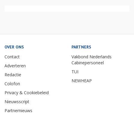
OVER ONS
PARTNERS
Contact
Vakbond Nederlands
Cabinepersoneel
Adverteren
TUI
Redactie
NEWHEAP
Colofon
Privacy & Cookiebeleid
Nieuwsscript
Partnernieuws