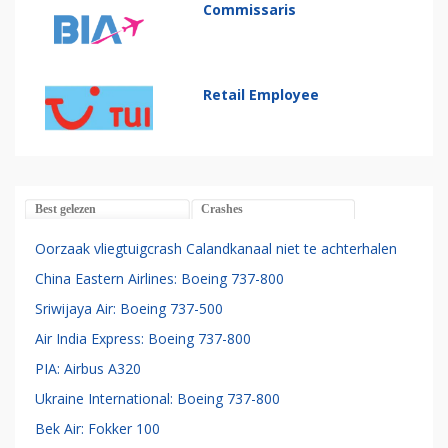
Commissaris
Retail Employee
Best gelezen
Crashes
Oorzaak vliegtuigcrash Calandkanaal niet te achterhalen
China Eastern Airlines: Boeing 737-800
Sriwijaya Air: Boeing 737-500
Air India Express: Boeing 737-800
PIA: Airbus A320
Ukraine International: Boeing 737-800
Bek Air: Fokker 100