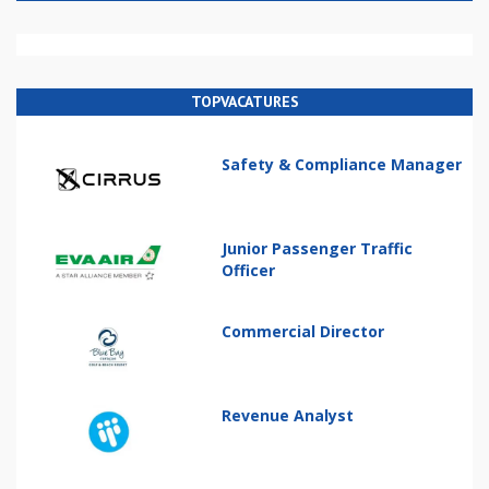
TOPVACATURES
Safety & Compliance Manager
Junior Passenger Traffic
Officer
Commercial Director
Revenue Analyst