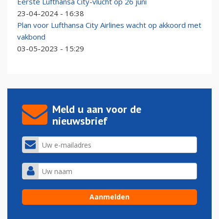
Eerste Lufthansa City-vlucht op 26 juni
23-04-2024 - 16:38
Plan voor Lufthansa City Airlines wacht op akkoord met
vakbond
03-05-2023 - 15:29
Meld u aan voor de
nieuwsbrief