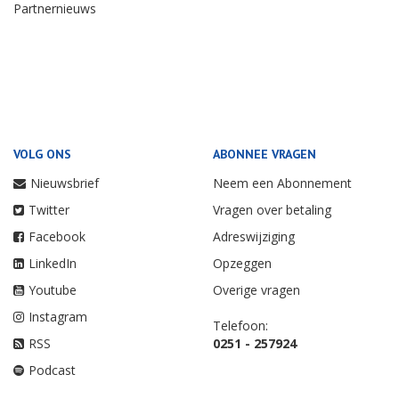
Partnernieuws
VOLG ONS
ABONNEE VRAGEN
Nieuwsbrief
Neem een Abonnement
Twitter
Vragen over betaling
Facebook
Adreswijziging
LinkedIn
Opzeggen
Youtube
Overige vragen
Instagram
Telefoon:
RSS
0251 - 257924
Podcast