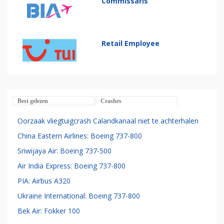
Commissaris
Retail Employee
Best gelezen
Crashes
Oorzaak vliegtuigcrash Calandkanaal niet te achterhalen
China Eastern Airlines: Boeing 737-800
Sriwijaya Air: Boeing 737-500
Air India Express: Boeing 737-800
PIA: Airbus A320
Ukraine International: Boeing 737-800
Bek Air: Fokker 100