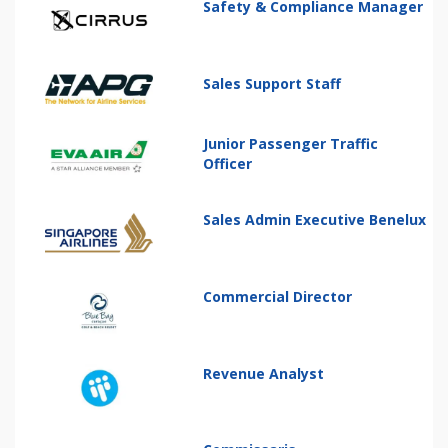
Safety & Compliance Manager
Sales Support Staff
Junior Passenger Traffic
Officer
Sales Admin Executive Benelux
Commercial Director
Revenue Analyst