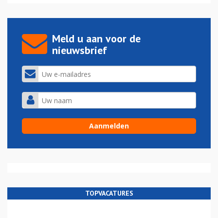
Meld u aan voor de
nieuwsbrief
TOPVACATURES