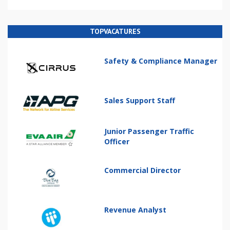
TOPVACATURES
Safety & Compliance Manager
Sales Support Staff
Junior Passenger Traffic
Officer
Commercial Director
Revenue Analyst