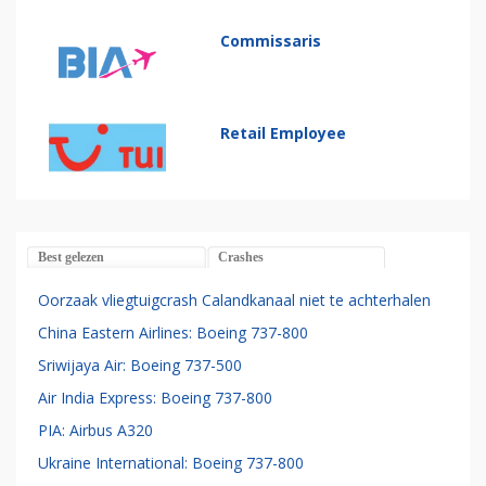
Commissaris
Retail Employee
Best gelezen
Crashes
Oorzaak vliegtuigcrash Calandkanaal niet te achterhalen
China Eastern Airlines: Boeing 737-800
Sriwijaya Air: Boeing 737-500
Air India Express: Boeing 737-800
PIA: Airbus A320
Ukraine International: Boeing 737-800