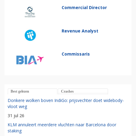
Commercial Director
Revenue Analyst
Commissaris
Best gelezen
Crashes
Donkere wolken boven IndiGo: prijsvechter doet widebody-
vloot weg
31 jul 26
KLM annuleert meerdere vluchten naar Barcelona door
staking