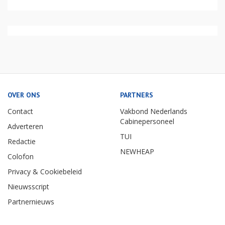
OVER ONS
PARTNERS
Contact
Vakbond Nederlands
Cabinepersoneel
Adverteren
TUI
Redactie
NEWHEAP
Colofon
Privacy & Cookiebeleid
Nieuwsscript
Partnernieuws