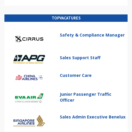
TOPVACATURES
Safety & Compliance Manager
Sales Support Staff
Customer Care
Junior Passenger Traffic
Officer
Sales Admin Executive Benelux