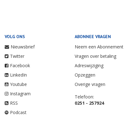
VOLG ONS
ABONNEE VRAGEN
Nieuwsbrief
Neem een Abonnement
Twitter
Vragen over betaling
Facebook
Adreswijziging
LinkedIn
Opzeggen
Youtube
Overige vragen
Instagram
Telefoon:
RSS
0251 - 257924
Podcast