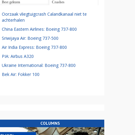
Best gelezen
Crashes
Oorzaak vliegtuigcrash Calandkanaal niet te
achterhalen
China Eastern Airlines: Boeing 737-800
Sriwijaya Air: Boeing 737-500
Air India Express: Boeing 737-800
PIA: Airbus A320
Ukraine International: Boeing 737-800
Bek Air: Fokker 100
COLUMNS