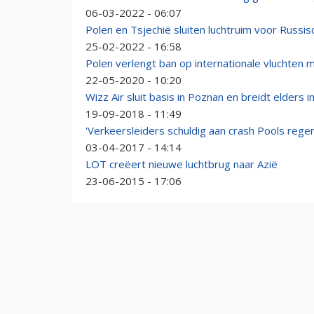
06-03-2022 - 06:07
Polen en Tsjechië sluiten luchtruim voor Russi
25-02-2022 - 16:58
Polen verlengt ban op internationale vluchten
22-05-2020 - 10:20
Wizz Air sluit basis in Poznan en breidt elders in
19-09-2018 - 11:49
'Verkeersleiders schuldig aan crash Pools reger
03-04-2017 - 14:14
LOT creëert nieuwe luchtbrug naar Azië
23-06-2015 - 17:06