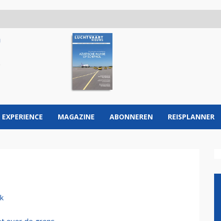
 EXPERIENCE
MAGAZINE
ABONNEREN
REISPLANNER
k