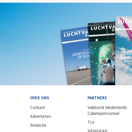
OVER ONS
PARTNERS
Contact
Vakbond Nederlands
Cabinepersoneel
Adverteren
TUI
Redactie
NEWHEAP