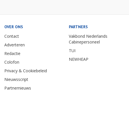
OVER ONS
PARTNERS
Contact
Vakbond Nederlands
Cabinepersoneel
Adverteren
TUI
Redactie
NEWHEAP
Colofon
Privacy & Cookiebeleid
Nieuwsscript
Partnernieuws