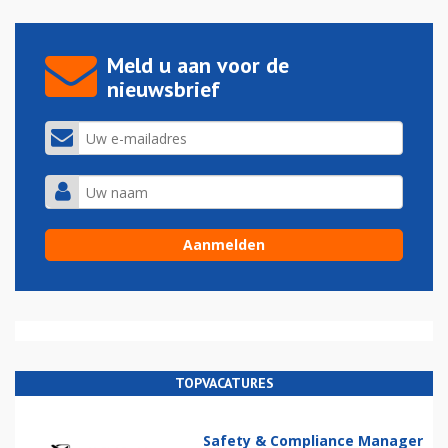
Meld u aan voor de
nieuwsbrief
TOPVACATURES
Safety & Compliance Manager