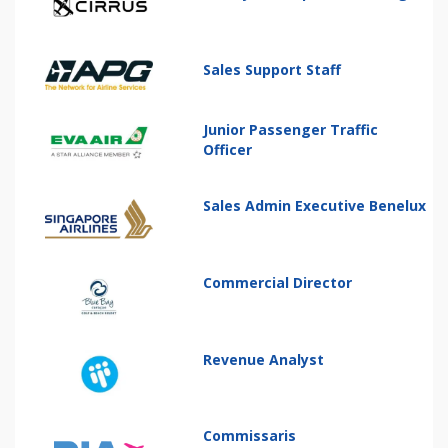
Sales Support Staff
Junior Passenger Traffic
Officer
Sales Admin Executive Benelux
Commercial Director
Revenue Analyst
Commissaris