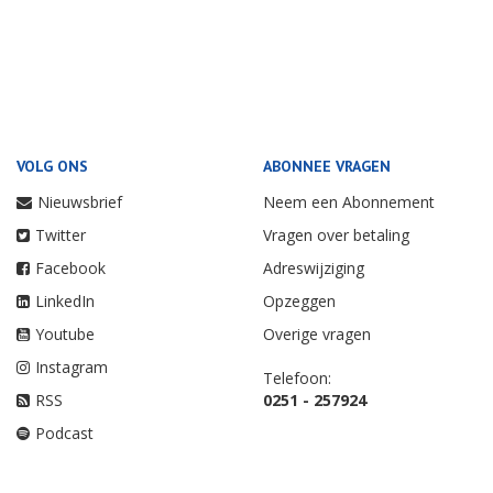
VOLG ONS
ABONNEE VRAGEN
Nieuwsbrief
Neem een Abonnement
Twitter
Vragen over betaling
Facebook
Adreswijziging
LinkedIn
Opzeggen
Youtube
Overige vragen
Instagram
Telefoon:
RSS
0251 - 257924
Podcast