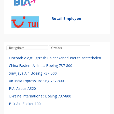
Retail Employee
Best gelezen
Crashes
Oorzaak vliegtuigcrash Calandkanaal niet te achterhalen
China Eastern Airlines: Boeing 737-800
Sriwijaya Air: Boeing 737-500
Air India Express: Boeing 737-800
PIA: Airbus A320
Ukraine International: Boeing 737-800
Bek Air: Fokker 100