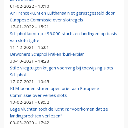
01-02-2022 - 13:10
Air France-KLM en Lufthansa niet gerustgesteld door
Europese Commissie over slotregels
17-01-2022 - 15:21
Schiphol komt op 496.000 starts en landingen op basis
van slotuitgifte
11-12-2021 - 15:01
Bewoners Schiphol kraken 'bunkerplan'
30-10-2021 - 14:28
Stille vliegtuigen krijgen voorrang bij toewijzing slots
Schiphol
17-07-2021 - 10:45
KLM-bonden sturen open brief aan Europese
Commissie over verlies slots
13-02-2021 - 09:52
Lege vluchten toch de lucht in: "Voorkomen dat ze
landingsrechten verliezen"
09-03-2020 - 17:42