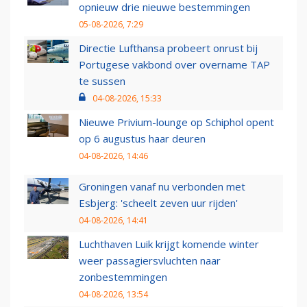
opnieuw drie nieuwe bestemmingen
05-08-2026, 7:29
Directie Lufthansa probeert onrust bij
Portugese vakbond over overname TAP
te sussen
04-08-2026, 15:33
Nieuwe Privium-lounge op Schiphol opent
op 6 augustus haar deuren
04-08-2026, 14:46
Groningen vanaf nu verbonden met
Esbjerg: 'scheelt zeven uur rijden'
04-08-2026, 14:41
Luchthaven Luik krijgt komende winter
weer passagiersvluchten naar
zonbestemmingen
04-08-2026, 13:54