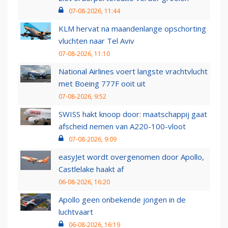
07-08-2026, 11:44
KLM hervat na maandenlange opschorting
vluchten naar Tel Aviv
07-08-2026, 11:10
National Airlines voert langste vrachtvlucht
met Boeing 777F ooit uit
07-08-2026, 9:52
SWISS hakt knoop door: maatschappij gaat
afscheid nemen van A220-100-vloot
07-08-2026, 9:09
easyJet wordt overgenomen door Apollo,
Castlelake haakt af
06-08-2026, 16:20
Apollo geen onbekende jongen in de
luchtvaart
06-08-2026, 16:19