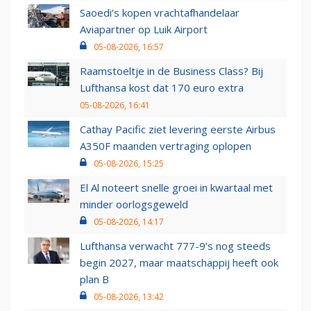
Saoedi’s kopen vrachtafhandelaar
Aviapartner op Luik Airport
05-08-2026, 16:57
Raamstoeltje in de Business Class? Bij
Lufthansa kost dat 170 euro extra
05-08-2026, 16:41
Cathay Pacific ziet levering eerste Airbus
A350F maanden vertraging oplopen
05-08-2026, 15:25
El Al noteert snelle groei in kwartaal met
minder oorlogsgeweld
05-08-2026, 14:17
Lufthansa verwacht 777-9’s nog steeds
begin 2027, maar maatschappij heeft ook
plan B
05-08-2026, 13:42