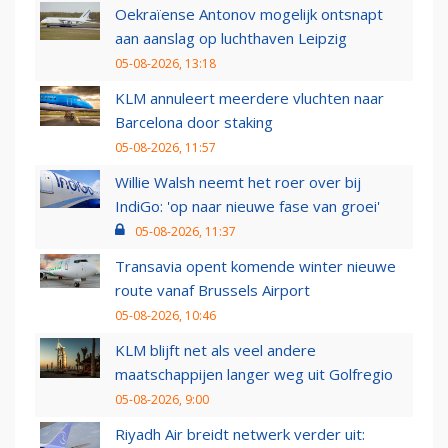
Oekraïense Antonov mogelijk ontsnapt
aan aanslag op luchthaven Leipzig
05-08-2026, 13:18
KLM annuleert meerdere vluchten naar
Barcelona door staking
05-08-2026, 11:57
Willie Walsh neemt het roer over bij
IndiGo: 'op naar nieuwe fase van groei'
05-08-2026, 11:37
Transavia opent komende winter nieuwe
route vanaf Brussels Airport
05-08-2026, 10:46
KLM blijft net als veel andere
maatschappijen langer weg uit Golfregio
05-08-2026, 9:00
Riyadh Air breidt netwerk verder uit: