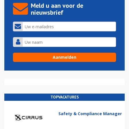
Meld u aan voor de
nieuwsbrief
TOPVACATURES
Safety & Compliance Manager