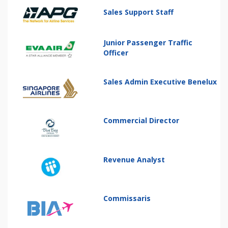
Sales Support Staff
Junior Passenger Traffic
Officer
Sales Admin Executive Benelux
Commercial Director
Revenue Analyst
Commissaris