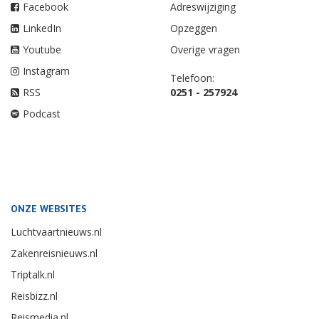
Facebook
Adreswijziging
LinkedIn
Opzeggen
Youtube
Overige vragen
Instagram
Telefoon:
RSS
0251 - 257924
Podcast
ONZE WEBSITES
Luchtvaartnieuws.nl
Zakenreisnieuws.nl
Triptalk.nl
Reisbizz.nl
Reismedia.nl