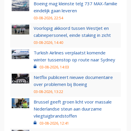
Boeing mag kleinste telg 737 MAX-familie
eindelijk gaan leveren
03-08-2026, 22:54
Voorlopig akkoord tussen WestJet en
cabinepersoneel, einde staking in zicht
03-08-2026, 14:40
Turkish Airlines verplaatst komende
winter tussenstop op route naar Sydney
03-08-2026, 14:03
Netflix publiceert nieuwe documentaire
over problemen bij Boeing
03-08-2026, 13:22
Brussel geeft groen licht voor massale
Nederlandse steun aan duurzame
vliegtuigbrandstoffen
03-08-2026, 12:41