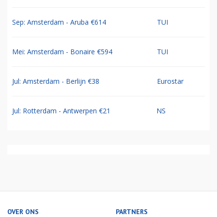
Sep: Amsterdam - Aruba €614
TUI
Mei: Amsterdam - Bonaire €594
TUI
Jul: Amsterdam - Berlijn €38
Eurostar
Jul: Rotterdam - Antwerpen €21
NS
OVER ONS
PARTNERS