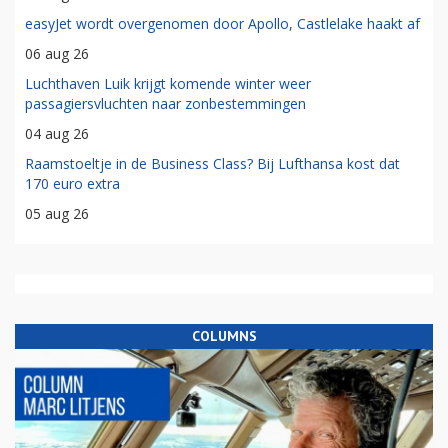
easyJet wordt overgenomen door Apollo, Castlelake haakt af
06 aug 26
Luchthaven Luik krijgt komende winter weer
passagiersvluchten naar zonbestemmingen
04 aug 26
Raamstoeltje in de Business Class? Bij Lufthansa kost dat
170 euro extra
05 aug 26
COLUMNS