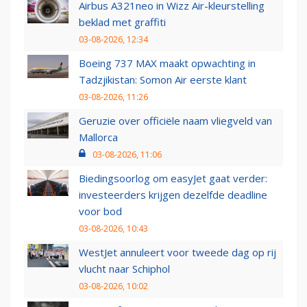
Airbus A321neo in Wizz Air-kleurstelling
beklad met graffiti
03-08-2026, 12:34
Boeing 737 MAX maakt opwachting in
Tadzjikistan: Somon Air eerste klant
03-08-2026, 11:26
Geruzie over officiële naam vliegveld van
Mallorca
03-08-2026, 11:06
Biedingsoorlog om easyJet gaat verder:
investeerders krijgen dezelfde deadline
voor bod
03-08-2026, 10:43
WestJet annuleert voor tweede dag op rij
vlucht naar Schiphol
03-08-2026, 10:02