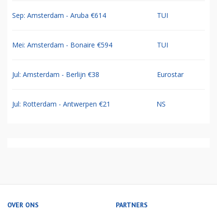
Sep: Amsterdam - Aruba €614
TUI
Mei: Amsterdam - Bonaire €594
TUI
Jul: Amsterdam - Berlijn €38
Eurostar
Jul: Rotterdam - Antwerpen €21
NS
OVER ONS
PARTNERS