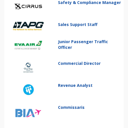
Safety & Compliance Manager
Sales Support Staff
Junior Passenger Traffic
Officer
Commercial Director
Revenue Analyst
Commissaris