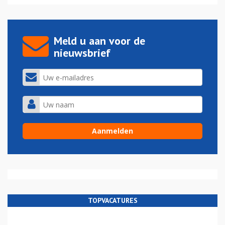
Meld u aan voor de
nieuwsbrief
TOPVACATURES