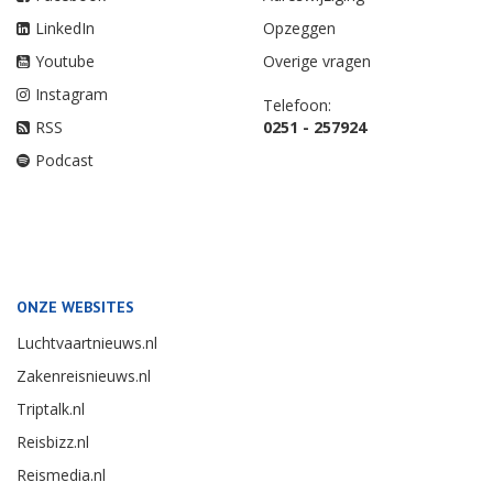
LinkedIn
Opzeggen
Youtube
Overige vragen
Instagram
Telefoon:
RSS
0251 - 257924
Podcast
ONZE WEBSITES
Luchtvaartnieuws.nl
Zakenreisnieuws.nl
Triptalk.nl
Reisbizz.nl
Reismedia.nl