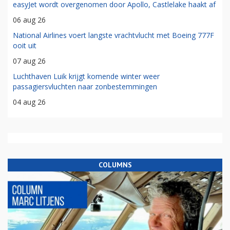
easyJet wordt overgenomen door Apollo, Castlelake haakt af
06 aug 26
National Airlines voert langste vrachtvlucht met Boeing 777F
ooit uit
07 aug 26
Luchthaven Luik krijgt komende winter weer
passagiersvluchten naar zonbestemmingen
04 aug 26
COLUMNS