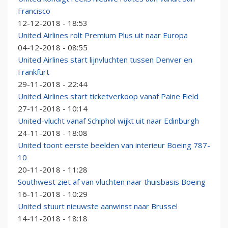
Francisco
12-12-2018 - 18:53
United Airlines rolt Premium Plus uit naar Europa
04-12-2018 - 08:55
United Airlines start lijnvluchten tussen Denver en
Frankfurt
29-11-2018 - 22:44
United Airlines start ticketverkoop vanaf Paine Field
27-11-2018 - 10:14
United-vlucht vanaf Schiphol wijkt uit naar Edinburgh
24-11-2018 - 18:08
United toont eerste beelden van interieur Boeing 787-
10
20-11-2018 - 11:28
Southwest ziet af van vluchten naar thuisbasis Boeing
16-11-2018 - 10:29
United stuurt nieuwste aanwinst naar Brussel
14-11-2018 - 18:18