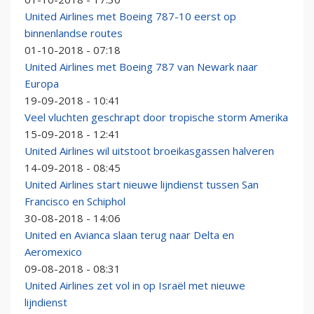
United Airlines met Boeing 787-10 eerst op
binnenlandse routes
01-10-2018 - 07:18
United Airlines met Boeing 787 van Newark naar
Europa
19-09-2018 - 10:41
Veel vluchten geschrapt door tropische storm Amerika
15-09-2018 - 12:41
United Airlines wil uitstoot broeikasgassen halveren
14-09-2018 - 08:45
United Airlines start nieuwe lijndienst tussen San
Francisco en Schiphol
30-08-2018 - 14:06
United en Avianca slaan terug naar Delta en
Aeromexico
09-08-2018 - 08:31
United Airlines zet vol in op Israël met nieuwe
lijndienst