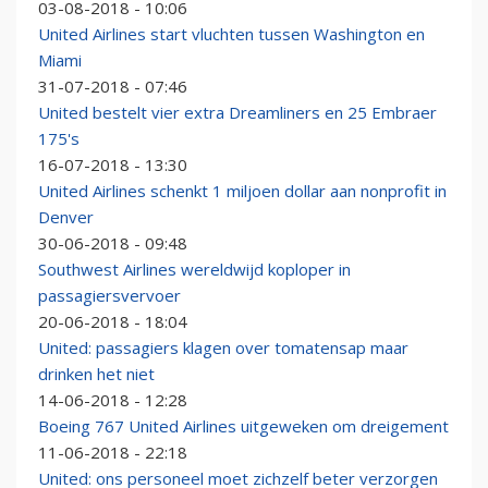
03-08-2018 - 10:06
United Airlines start vluchten tussen Washington en
Miami
31-07-2018 - 07:46
United bestelt vier extra Dreamliners en 25 Embraer
175's
16-07-2018 - 13:30
United Airlines schenkt 1 miljoen dollar aan nonprofit in
Denver
30-06-2018 - 09:48
Southwest Airlines wereldwijd koploper in
passagiersvervoer
20-06-2018 - 18:04
United: passagiers klagen over tomatensap maar
drinken het niet
14-06-2018 - 12:28
Boeing 767 United Airlines uitgeweken om dreigement
11-06-2018 - 22:18
United: ons personeel moet zichzelf beter verzorgen