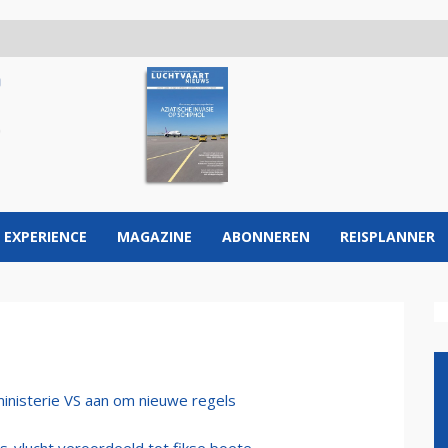
 EXPERIENCE
MAGAZINE
ABONNEREN
REISPLANNER
inisterie VS aan om nieuwe regels