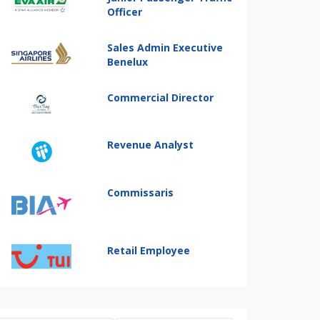
Officer
Sales Admin Executive
Benelux
Commercial Director
Revenue Analyst
Commissaris
Retail Employee