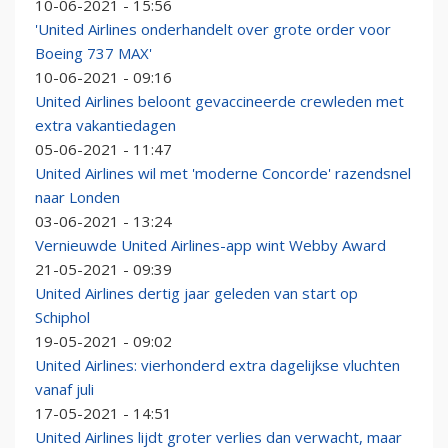
10-06-2021 - 15:56
'United Airlines onderhandelt over grote order voor
Boeing 737 MAX'
10-06-2021 - 09:16
United Airlines beloont gevaccineerde crewleden met
extra vakantiedagen
05-06-2021 - 11:47
United Airlines wil met 'moderne Concorde' razendsnel
naar Londen
03-06-2021 - 13:24
Vernieuwde United Airlines-app wint Webby Award
21-05-2021 - 09:39
United Airlines dertig jaar geleden van start op
Schiphol
19-05-2021 - 09:02
United Airlines: vierhonderd extra dagelijkse vluchten
vanaf juli
17-05-2021 - 14:51
United Airlines lijdt groter verlies dan verwacht, maar