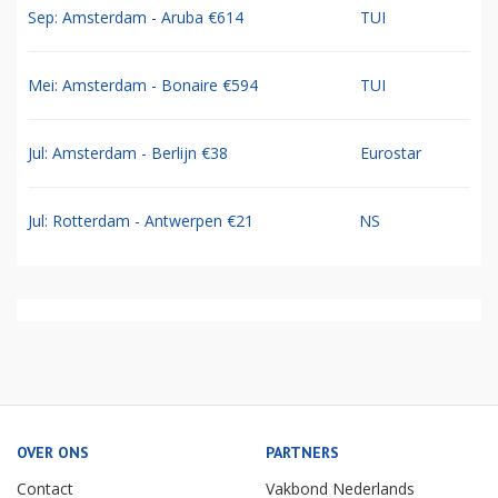
Sep: Amsterdam - Aruba €614
TUI
Mei: Amsterdam - Bonaire €594
TUI
Jul: Amsterdam - Berlijn €38
Eurostar
Jul: Rotterdam - Antwerpen €21
NS
OVER ONS
PARTNERS
Contact
Vakbond Nederlands