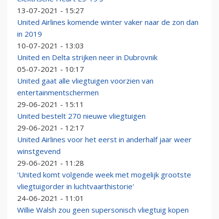
13-07-2021 - 15:27
United Airlines komende winter vaker naar de zon dan
in 2019
10-07-2021 - 13:03
United en Delta strijken neer in Dubrovnik
05-07-2021 - 10:17
United gaat alle vliegtuigen voorzien van
entertainmentschermen
29-06-2021 - 15:11
United bestelt 270 nieuwe vliegtuigen
29-06-2021 - 12:17
United Airlines voor het eerst in anderhalf jaar weer
winstgevend
29-06-2021 - 11:28
'United komt volgende week met mogelijk grootste
vliegtuigorder in luchtvaarthistorie'
24-06-2021 - 11:01
Willie Walsh zou geen supersonisch vliegtuig kopen