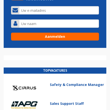
TOPVACATURES
Safety & Compliance Manager
Sales Support Staff