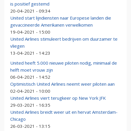
is positief gestemd
20-04-2021 - 09:34
United start lijndiensten naar Europese landen die
gevaccineerde Amerikanen verwelkomen
19-04-2021 - 15:00
United Airlines stimuleert bedrijven om duurzamer te
vliegen
13-04-2021 - 14:23
United heeft 5.000 nieuwe piloten nodig, minimaal de
helft moet vrouw zijn
06-04-2021 - 14:52
Optimistisch United Airlines neemt weer piloten aan
02-04-2021 - 10:00
United Airlines viert terugkeer op New York JFK
29-03-2021 - 16:35
United Airlines breidt weer uit en hervat Amsterdam-
Chicago
26-03-2021 - 13:15