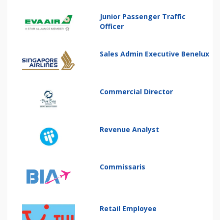
Junior Passenger Traffic
Officer
Sales Admin Executive Benelux
Commercial Director
Revenue Analyst
Commissaris
Retail Employee