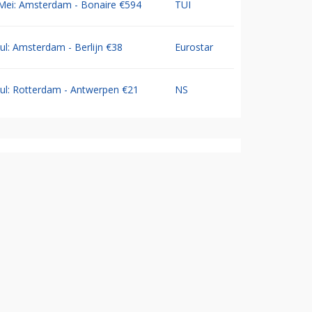
Mei: Amsterdam - Bonaire €594
TUI
Jul: Amsterdam - Berlijn €38
Eurostar
Jul: Rotterdam - Antwerpen €21
NS