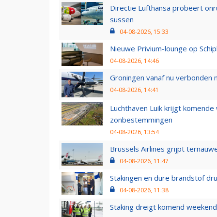
Directie Lufthansa probeert on
sussen
04-08-2026, 15:33
Nieuwe Privium-lounge op Schip
04-08-2026, 14:46
Groningen vanaf nu verbonden me
04-08-2026, 14:41
Luchthaven Luik krijgt komende
zonbestemmingen
04-08-2026, 13:54
Brussels Airlines grijpt ternauw
04-08-2026, 11:47
Stakingen en dure brandstof dr
04-08-2026, 11:38
Staking dreigt komend weekend