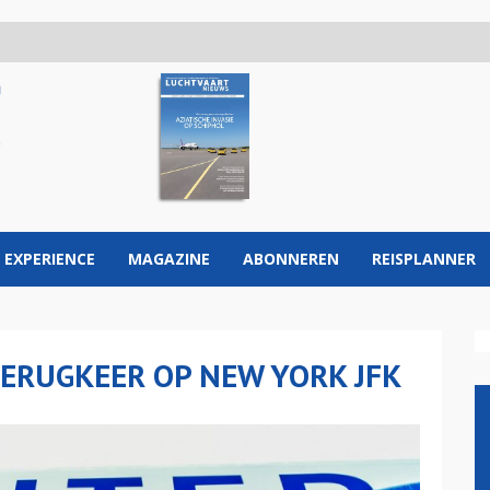
 EXPERIENCE
MAGAZINE
ABONNEREN
REISPLANNER
TERUGKEER OP NEW YORK JFK