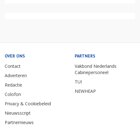
OVER ONS
PARTNERS
Contact
Vakbond Nederlands
Cabinepersoneel
Adverteren
TUI
Redactie
NEWHEAP
Colofon
Privacy & Cookiebeleid
Nieuwsscript
Partnernieuws