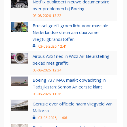
Netflix publiceert nieuwe documentaire
over problemen bij Boeing
03-08-2026, 13:22
Brussel geeft groen licht voor massale
Nederlandse steun aan duurzame
vliegtuigbrandstoffen
03-08-2026, 12:41
Airbus A321neo in Wizz Air-kleurstelling
beklad met graffiti
03-08-2026, 12:34
Boeing 737 MAX maakt opwachting in
Tadzjikistan: Somon Air eerste klant
03-08-2026, 11:26
Geruzie over officiële naam vliegveld van
Mallorca
03-08-2026, 11:06