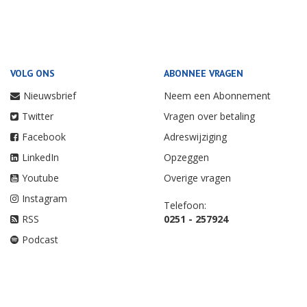
VOLG ONS
ABONNEE VRAGEN
Nieuwsbrief
Neem een Abonnement
Twitter
Vragen over betaling
Facebook
Adreswijziging
LinkedIn
Opzeggen
Youtube
Overige vragen
Instagram
Telefoon:
RSS
0251 - 257924
Podcast