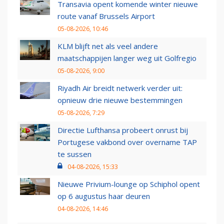
Transavia opent komende winter nieuwe
route vanaf Brussels Airport
05-08-2026, 10:46
KLM blijft net als veel andere
maatschappijen langer weg uit Golfregio
05-08-2026, 9:00
Riyadh Air breidt netwerk verder uit:
opnieuw drie nieuwe bestemmingen
05-08-2026, 7:29
Directie Lufthansa probeert onrust bij
Portugese vakbond over overname TAP
te sussen
04-08-2026, 15:33
Nieuwe Privium-lounge op Schiphol opent
op 6 augustus haar deuren
04-08-2026, 14:46