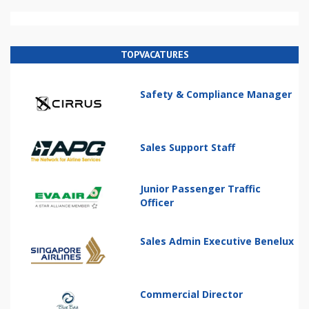
TOPVACATURES
Safety & Compliance Manager
Sales Support Staff
Junior Passenger Traffic
Officer
Sales Admin Executive Benelux
Commercial Director