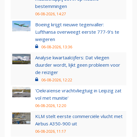
bestemmingen
06-08-2026, 14:27
Boeing krijgt nieuwe tegenvaller:
Lufthansa overweegt eerste 777-9’s te
weigeren
06-08-2026, 13:36
Analyse kwartaalcijfers: Dat vliegen
duurder wordt, lijkt geen probleem voor
de reiziger
06-08-2026, 12:22
'Oekraïense vrachtvliegtuig in Leipzig zat
vol met munitie'
06-08-2026, 12:20
KLM stelt eerste commerciële vlucht met
Airbus A350-900 uit
06-08-2026, 11:17