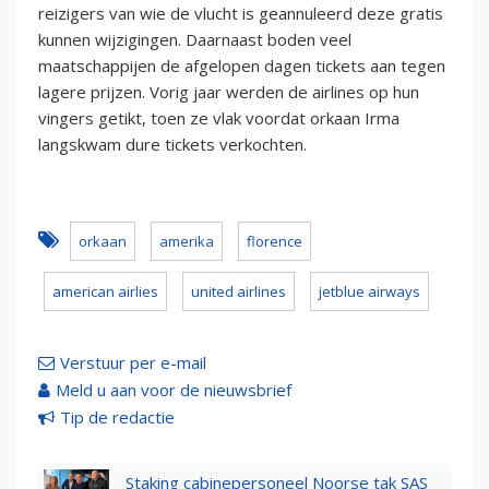
reizigers van wie de vlucht is geannuleerd deze gratis
kunnen wijzigingen. Daarnaast boden veel
maatschappijen de afgelopen dagen tickets aan tegen
lagere prijzen. Vorig jaar werden de airlines op hun
vingers getikt, toen ze vlak voordat orkaan Irma
langskwam dure tickets verkochten.
orkaan
amerika
florence
american airlies
united airlines
jetblue airways
Verstuur per e-mail
Meld u aan voor de nieuwsbrief
Tip de redactie
Staking cabinepersoneel Noorse tak SAS