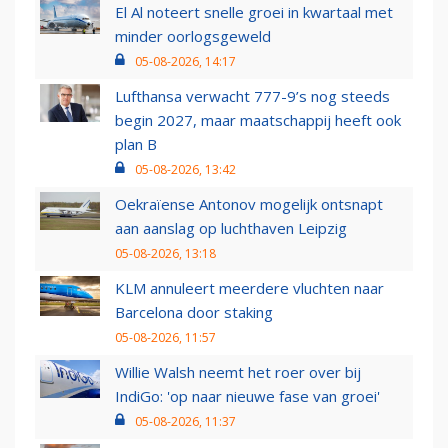
El Al noteert snelle groei in kwartaal met
minder oorlogsgeweld
05-08-2026, 14:17
Lufthansa verwacht 777-9’s nog steeds
begin 2027, maar maatschappij heeft ook
plan B
05-08-2026, 13:42
Oekraïense Antonov mogelijk ontsnapt
aan aanslag op luchthaven Leipzig
05-08-2026, 13:18
KLM annuleert meerdere vluchten naar
Barcelona door staking
05-08-2026, 11:57
Willie Walsh neemt het roer over bij
IndiGo: 'op naar nieuwe fase van groei'
05-08-2026, 11:37