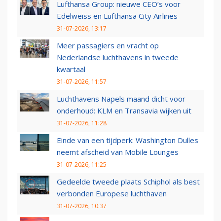
Lufthansa Group: nieuwe CEO’s voor
Edelweiss en Lufthansa City Airlines
31-07-2026, 13:17
Meer passagiers en vracht op
Nederlandse luchthavens in tweede
kwartaal
31-07-2026, 11:57
Luchthavens Napels maand dicht voor
onderhoud: KLM en Transavia wijken uit
31-07-2026, 11:28
Einde van een tijdperk: Washington Dulles
neemt afscheid van Mobile Lounges
31-07-2026, 11:25
Gedeelde tweede plaats Schiphol als best
verbonden Europese luchthaven
31-07-2026, 10:37