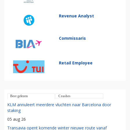
Revenue Analyst
Commissaris
Retail Employee
Best gelezen
Crashes
KLM annuleert meerdere vluchten naar Barcelona door
staking
05 aug 26
Transavia opent komende winter nieuwe route vanaf