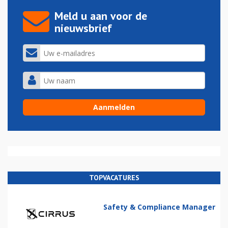
Meld u aan voor de
nieuwsbrief
TOPVACATURES
Safety & Compliance Manager