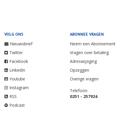
VOLG ONS
ABONNEE VRAGEN
Nieuwsbrief
Neem een Abonnement
Twitter
Vragen over betaling
Facebook
Adreswijziging
LinkedIn
Opzeggen
Youtube
Overige vragen
Instagram
Telefoon:
RSS
0251 - 257924
Podcast