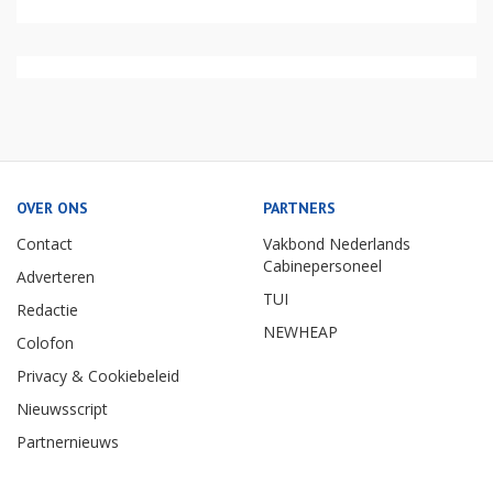
OVER ONS
PARTNERS
Contact
Vakbond Nederlands
Cabinepersoneel
Adverteren
TUI
Redactie
NEWHEAP
Colofon
Privacy & Cookiebeleid
Nieuwsscript
Partnernieuws