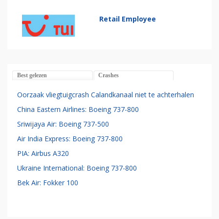
Retail Employee
Best gelezen
Crashes
Oorzaak vliegtuigcrash Calandkanaal niet te achterhalen
China Eastern Airlines: Boeing 737-800
Sriwijaya Air: Boeing 737-500
Air India Express: Boeing 737-800
PIA: Airbus A320
Ukraine International: Boeing 737-800
Bek Air: Fokker 100