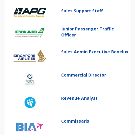
Sales Support Staff
Junior Passenger Traffic
Officer
Sales Admin Executive Benelux
Commercial Director
Revenue Analyst
Commissaris