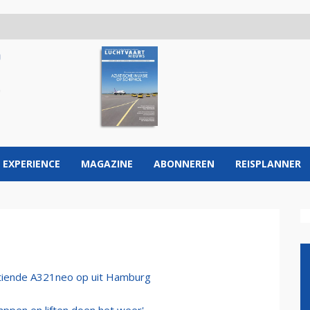
 EXPERIENCE
MAGAZINE
ABONNEREN
REISPLANNER
ftiende A321neo op uit Hamburg