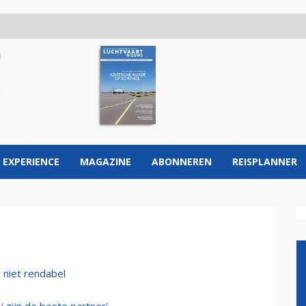
 EXPERIENCE
MAGAZINE
ABONNEREN
REISPLANNER
 niet rendabel