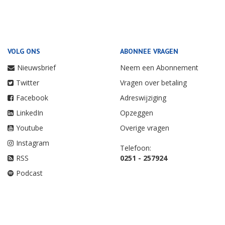
VOLG ONS
ABONNEE VRAGEN
Nieuwsbrief
Neem een Abonnement
Twitter
Vragen over betaling
Facebook
Adreswijziging
LinkedIn
Opzeggen
Youtube
Overige vragen
Instagram
Telefoon:
RSS
0251 - 257924
Podcast