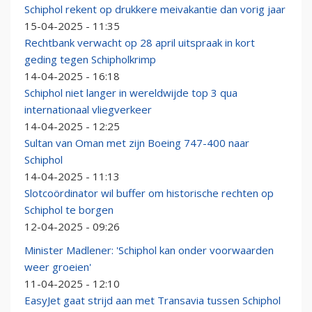
Schiphol rekent op drukkere meivakantie dan vorig jaar
15-04-2025 - 11:35
Rechtbank verwacht op 28 april uitspraak in kort
geding tegen Schipholkrimp
14-04-2025 - 16:18
Schiphol niet langer in wereldwijde top 3 qua
internationaal vliegverkeer
14-04-2025 - 12:25
Sultan van Oman met zijn Boeing 747-400 naar
Schiphol
14-04-2025 - 11:13
Slotcoördinator wil buffer om historische rechten op
Schiphol te borgen
12-04-2025 - 09:26
Minister Madlener: 'Schiphol kan onder voorwaarden
weer groeien'
11-04-2025 - 12:10
EasyJet gaat strijd aan met Transavia tussen Schiphol