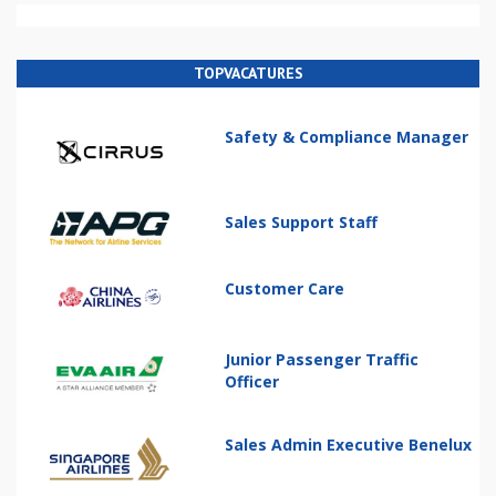
TOPVACATURES
Safety & Compliance Manager
Sales Support Staff
Customer Care
Junior Passenger Traffic
Officer
Sales Admin Executive Benelux