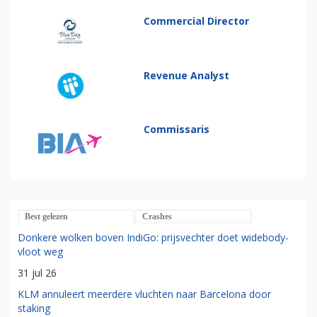
Commercial Director
Revenue Analyst
Commissaris
Best gelezen
Crashes
Donkere wolken boven IndiGo: prijsvechter doet widebody-
vloot weg
31 jul 26
KLM annuleert meerdere vluchten naar Barcelona door
staking