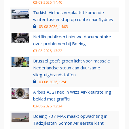
03-08-2026, 14:40
Turkish Airlines verplaatst komende
winter tussenstop op route naar Sydney
03-08-2026, 14:03
Netflix publiceert nieuwe documentaire
over problemen bij Boeing
03-08-2026, 13:22
Brussel geeft groen licht voor massale
Nederlandse steun aan duurzame
vliegtuigbrandstoffen
03-08-2026, 12:41
Airbus A321neo in Wizz Air-kleurstelling
beklad met graffiti
03-08-2026, 12:34
Boeing 737 MAX maakt opwachting in
Tadzjikistan: Somon Air eerste klant