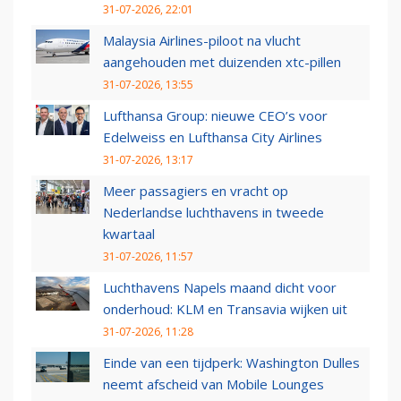
31-07-2026, 22:01
Malaysia Airlines-piloot na vlucht
aangehouden met duizenden xtc-pillen
31-07-2026, 13:55
Lufthansa Group: nieuwe CEO’s voor
Edelweiss en Lufthansa City Airlines
31-07-2026, 13:17
Meer passagiers en vracht op
Nederlandse luchthavens in tweede
kwartaal
31-07-2026, 11:57
Luchthavens Napels maand dicht voor
onderhoud: KLM en Transavia wijken uit
31-07-2026, 11:28
Einde van een tijdperk: Washington Dulles
neemt afscheid van Mobile Lounges