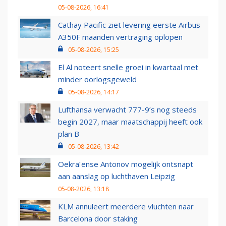
05-08-2026, 16:41
Cathay Pacific ziet levering eerste Airbus
A350F maanden vertraging oplopen
05-08-2026, 15:25
El Al noteert snelle groei in kwartaal met
minder oorlogsgeweld
05-08-2026, 14:17
Lufthansa verwacht 777-9’s nog steeds
begin 2027, maar maatschappij heeft ook
plan B
05-08-2026, 13:42
Oekraïense Antonov mogelijk ontsnapt
aan aanslag op luchthaven Leipzig
05-08-2026, 13:18
KLM annuleert meerdere vluchten naar
Barcelona door staking