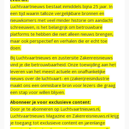
Luchtvaartnieuws bestaat inmiddels bijna 25 jaar. In
een tijd waarin talloze vergelijkbare bronnen en
nieuwkomers met veel minder historie om aandacht
schreeuwen, is het belangrijk om betrouwbare
platforms te hebben die niet alleen nieuws brengen,
maar ook perspectief en verhalen die er echt toe
doen.
Bij Luchtvaartnieuws en zustersite Zakenreisnieuws
vind je die betrouwbaarheid. Onze toewijding aan het
leveren van het meest actuele en onafhankelijke
nieuws over de luchtvaart- en (zaken)reisindustrie
maakt ons een onmisbare bron voor lezers die graag
een stap voor willen blijven.
Abonneer je voor exclusieve content:
Door je te abonneren op Luchtvaartnieuws.nl,
Luchtvaartnieuws Magazine en Zakenreisnieuws.nl krijg
je toegang tot exclusieve content en jarenlange