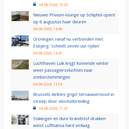
04-08-2026, 15:33
Nieuwe Privium-lounge op Schiphol opent
op 6 augustus haar deuren
04-08-2026, 14:46
Groningen vanaf nu verbonden met
Esbjerg: 'scheelt zeven uur rijden'
04-08-2026, 14:41
Luchthaven Luik krijgt komende winter
weer passagiersvluchten naar
zonbestemmingen
04-08-2026, 13:54
Brussels Airlines grijpt ternauwernood in:
streep door vlootuitbreiding
04-08-2026, 11:47
Stakingen en dure brandstof drukken
winst Lufthansa hard omlaag