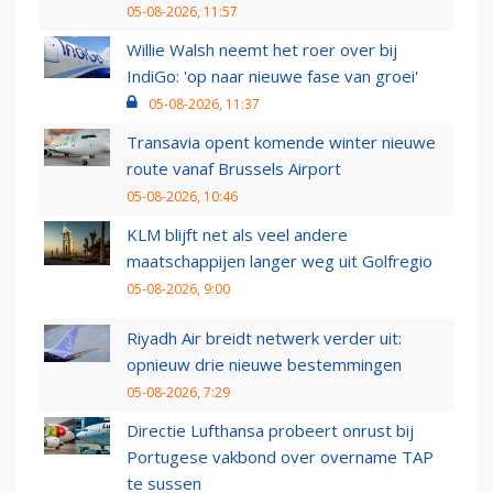
05-08-2026, 11:57
Willie Walsh neemt het roer over bij
IndiGo: 'op naar nieuwe fase van groei'
05-08-2026, 11:37
Transavia opent komende winter nieuwe
route vanaf Brussels Airport
05-08-2026, 10:46
KLM blijft net als veel andere
maatschappijen langer weg uit Golfregio
05-08-2026, 9:00
Riyadh Air breidt netwerk verder uit:
opnieuw drie nieuwe bestemmingen
05-08-2026, 7:29
Directie Lufthansa probeert onrust bij
Portugese vakbond over overname TAP
te sussen