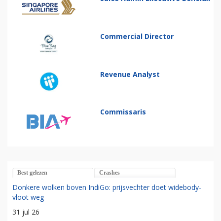
Commercial Director
Revenue Analyst
Commissaris
Best gelezen
Crashes
Donkere wolken boven IndiGo: prijsvechter doet widebody-
vloot weg
31 jul 26