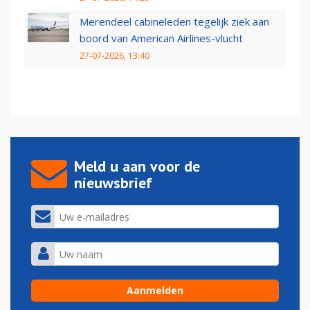
Merendeel cabineleden tegelijk ziek aan
boord van American Airlines-vlucht
27-07-2026, 13:40
Meld u aan voor de
nieuwsbrief