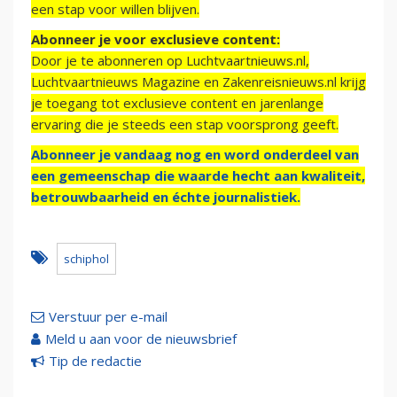
een stap voor willen blijven.
Abonneer je voor exclusieve content:
Door je te abonneren op Luchtvaartnieuws.nl,
Luchtvaartnieuws Magazine en Zakenreisnieuws.nl krijg
je toegang tot exclusieve content en jarenlange
ervaring die je steeds een stap voorsprong geeft.
Abonneer je vandaag nog en word onderdeel van
een gemeenschap die waarde hecht aan kwaliteit,
betrouwbaarheid en échte journalistiek.
schiphol
Verstuur per e-mail
Meld u aan voor de nieuwsbrief
Tip de redactie