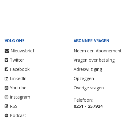
VOLG ONS
ABONNEE VRAGEN
Nieuwsbrief
Neem een Abonnement
Twitter
Vragen over betaling
Facebook
Adreswijziging
LinkedIn
Opzeggen
Youtube
Overige vragen
Instagram
Telefoon:
RSS
0251 - 257924
Podcast