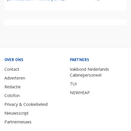
OVER ONS
PARTNERS
Contact
Vakbond Nederlands
Cabinepersoneel
Adverteren
TUI
Redactie
NEWHEAP
Colofon
Privacy & Cookiebeleid
Nieuwsscript
Partnernieuws