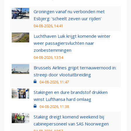
Groningen vanaf nu verbonden met
Esbjerg: 'scheelt zeven uur rijden'
04-08-2026, 14:41
Luchthaven Luik krijgt komende winter
weer passagiersvluchten naar
zonbestemmingen
04-08-2026, 13:54
Brussels Airlines grijpt ternauwernood in:
streep door vlootuitbreiding
04-08-2026, 11:47
Stakingen en dure brandstof drukken
winst Lufthansa hard omlaag
04-08-2026, 11:38
Staking dreigt komend weekend bij
cabinepersoneel van SAS Noorwegen