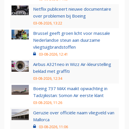
Netflix publiceert nieuwe documentaire
over problemen bij Boeing
03-08-2026, 13:22
Brussel geeft groen licht voor massale
Nederlandse steun aan duurzame
vliegtuigbrandstoffen
03-08-2026, 12:41
Airbus A321neo in Wizz Air-kleurstelling
beklad met graffiti
03-08-2026, 12:34
Boeing 737 MAX maakt opwachting in
Tadzjikistan: Somon Air eerste klant
03-08-2026, 11:26
Geruzie over officiële naam vliegveld van
Mallorca
03-08-2026, 11:06