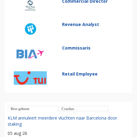
Commercial Director
Revenue Analyst
Commissaris
Retail Employee
Best gelezen
Crashes
KLM annuleert meerdere vluchten naar Barcelona door
staking
05 aug 26