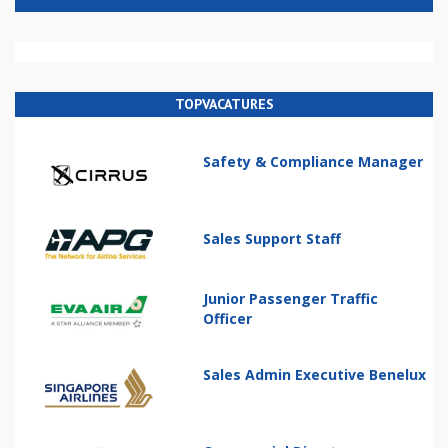
TOPVACATURES
Safety & Compliance Manager
Sales Support Staff
Junior Passenger Traffic
Officer
Sales Admin Executive Benelux