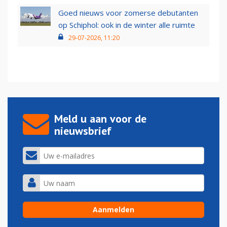
Goed nieuws voor zomerse debutanten
op Schiphol: ook in de winter alle ruimte
29-07-2026, 11:20
Meld u aan voor de
nieuwsbrief