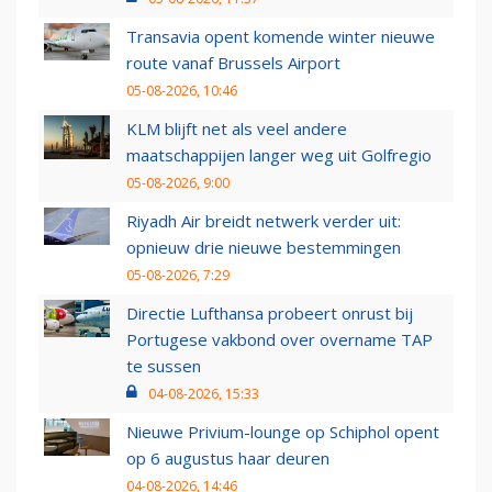
Transavia opent komende winter nieuwe
route vanaf Brussels Airport
05-08-2026, 10:46
KLM blijft net als veel andere
maatschappijen langer weg uit Golfregio
05-08-2026, 9:00
Riyadh Air breidt netwerk verder uit:
opnieuw drie nieuwe bestemmingen
05-08-2026, 7:29
Directie Lufthansa probeert onrust bij
Portugese vakbond over overname TAP
te sussen
04-08-2026, 15:33
Nieuwe Privium-lounge op Schiphol opent
op 6 augustus haar deuren
04-08-2026, 14:46