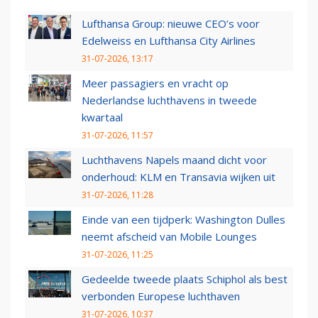
Lufthansa Group: nieuwe CEO’s voor
Edelweiss en Lufthansa City Airlines
31-07-2026, 13:17
Meer passagiers en vracht op
Nederlandse luchthavens in tweede
kwartaal
31-07-2026, 11:57
Luchthavens Napels maand dicht voor
onderhoud: KLM en Transavia wijken uit
31-07-2026, 11:28
Einde van een tijdperk: Washington Dulles
neemt afscheid van Mobile Lounges
31-07-2026, 11:25
Gedeelde tweede plaats Schiphol als best
verbonden Europese luchthaven
31-07-2026, 10:37