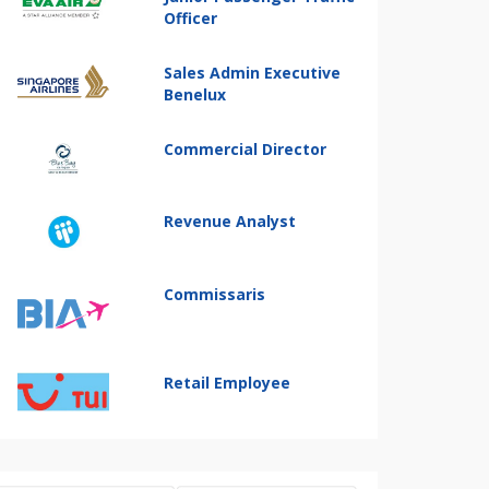
Officer
Sales Admin Executive
Benelux
Commercial Director
Revenue Analyst
Commissaris
Retail Employee