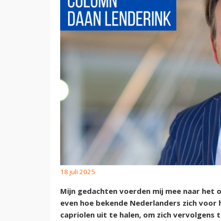
18 juli 2025
Mijn gedachten voerden mij mee naar het 
even hoe bekende Nederlanders zich voor h
capriolen uit te halen, om zich vervolgens 