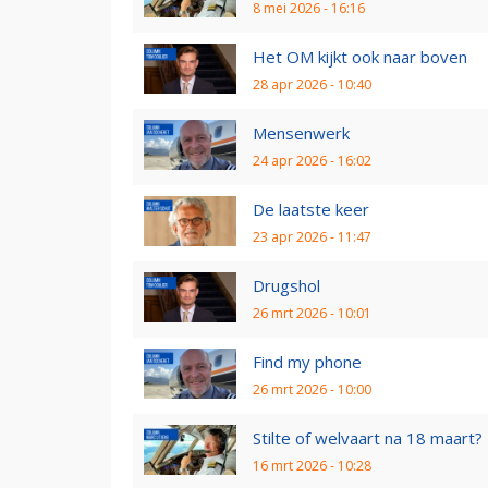
8 mei 2026 - 16:16
Het OM kijkt ook naar boven
28 apr 2026 - 10:40
Mensenwerk
24 apr 2026 - 16:02
De laatste keer
23 apr 2026 - 11:47
Drugshol
26 mrt 2026 - 10:01
Find my phone
26 mrt 2026 - 10:00
Stilte of welvaart na 18 maart?
16 mrt 2026 - 10:28