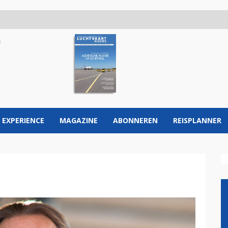
 EXPERIENCE
MAGAZINE
ABONNEREN
REISPLANNER