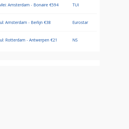
Mei: Amsterdam - Bonaire €594
TUI
Jul: Amsterdam - Berlijn €38
Eurostar
Jul: Rotterdam - Antwerpen €21
NS