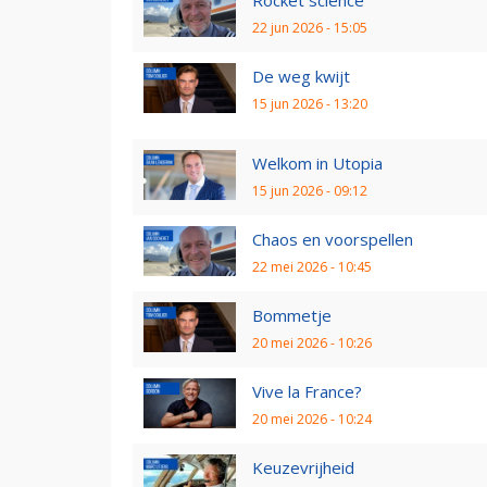
22 jun 2026 - 15:05
De weg kwijt
15 jun 2026 - 13:20
Welkom in Utopia
15 jun 2026 - 09:12
Chaos en voorspellen
22 mei 2026 - 10:45
Bommetje
20 mei 2026 - 10:26
Vive la France?
20 mei 2026 - 10:24
Keuzevrijheid