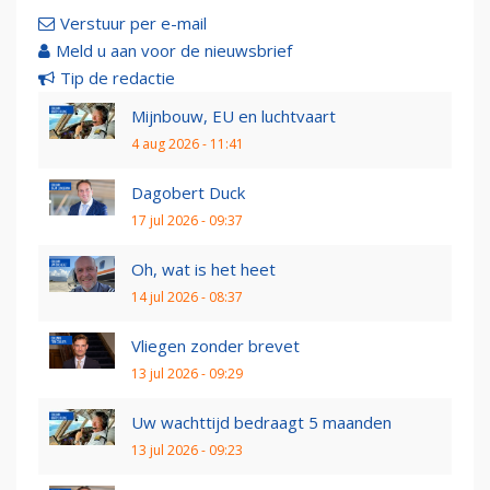
Verstuur per e-mail
Meld u aan voor de nieuwsbrief
Tip de redactie
Mijnbouw, EU en luchtvaart
4 aug 2026 - 11:41
Dagobert Duck
17 jul 2026 - 09:37
Oh, wat is het heet
14 jul 2026 - 08:37
Vliegen zonder brevet
13 jul 2026 - 09:29
Uw wachttijd bedraagt 5 maanden
13 jul 2026 - 09:23