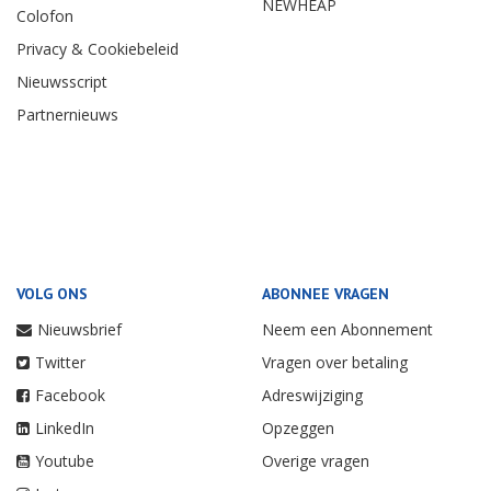
NEWHEAP
Colofon
Privacy & Cookiebeleid
Nieuwsscript
Partnernieuws
VOLG ONS
ABONNEE VRAGEN
Nieuwsbrief
Neem een Abonnement
Twitter
Vragen over betaling
Facebook
Adreswijziging
LinkedIn
Opzeggen
Youtube
Overige vragen