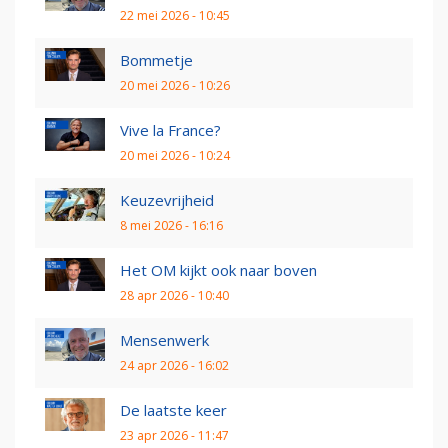
22 mei 2026 - 10:45
Bommetje
20 mei 2026 - 10:26
Vive la France?
20 mei 2026 - 10:24
Keuzevrijheid
8 mei 2026 - 16:16
Het OM kijkt ook naar boven
28 apr 2026 - 10:40
Mensenwerk
24 apr 2026 - 16:02
De laatste keer
23 apr 2026 - 11:47