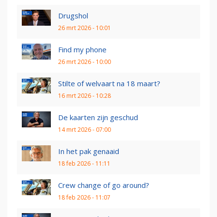
Drugshol
26 mrt 2026 - 10:01
Find my phone
26 mrt 2026 - 10:00
Stilte of welvaart na 18 maart?
16 mrt 2026 - 10:28
De kaarten zijn geschud
14 mrt 2026 - 07:00
In het pak genaaid
18 feb 2026 - 11:11
Crew change of go around?
18 feb 2026 - 11:07