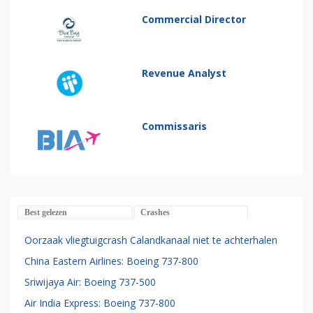
Commercial Director
Revenue Analyst
Commissaris
Best gelezen
Crashes
Oorzaak vliegtuigcrash Calandkanaal niet te achterhalen
China Eastern Airlines: Boeing 737-800
Sriwijaya Air: Boeing 737-500
Air India Express: Boeing 737-800