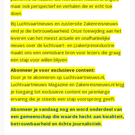
maar ook perspectief en verhalen die er echt toe
doen.
Bij Luchtvaartnieuws en zustersite Zakenreisnieuws
vind je die betrouwbaarheid. Onze toewijding aan het
leveren van het meest actuele en onafhankelijke
nieuws over de luchtvaart- en (zaken)reisindustrie
maakt ons een onmisbare bron voor lezers die graag
een stap voor willen blijven.
Abonneer je voor exclusieve content:
Door je te abonneren op Luchtvaartnieuws.nl,
Luchtvaartnieuws Magazine en Zakenreisnieuws.nl krijg
je toegang tot exclusieve content en jarenlange
ervaring die je steeds een stap voorsprong geeft.
Abonneer je vandaag nog en word onderdeel van
een gemeenschap die waarde hecht aan kwaliteit,
betrouwbaarheid en échte journalistiek.