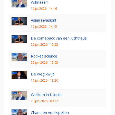
Wilmaaah!
10 jul 2026 - 14:16
Asian invasion!
10 jul 2026 - 14:15
De comeback van een luchtreus
22 jun 2026 - 15:22
Rocket science
22 jun 2026 - 15:05
De weg kwijt
15 jun 2026 - 13:20
Welkom in Utopia
15 jun 2026 - 09:12
Chaos en voorspellen