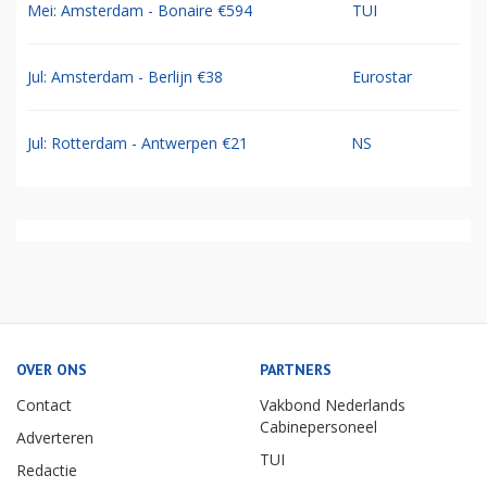
Mei: Amsterdam - Bonaire €594
TUI
Jul: Amsterdam - Berlijn €38
Eurostar
Jul: Rotterdam - Antwerpen €21
NS
OVER ONS
PARTNERS
Contact
Vakbond Nederlands
Cabinepersoneel
Adverteren
TUI
Redactie