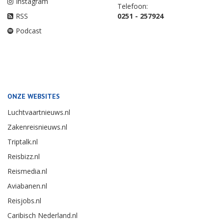
Instagram
Telefoon:
RSS
0251 - 257924
Podcast
ONZE WEBSITES
Luchtvaartnieuws.nl
Zakenreisnieuws.nl
Triptalk.nl
Reisbizz.nl
Reismedia.nl
Aviabanen.nl
Reisjobs.nl
Caribisch Nederland.nl