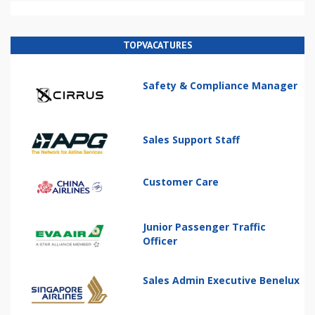
TOPVACATURES
Safety & Compliance Manager
Sales Support Staff
Customer Care
Junior Passenger Traffic
Officer
Sales Admin Executive Benelux