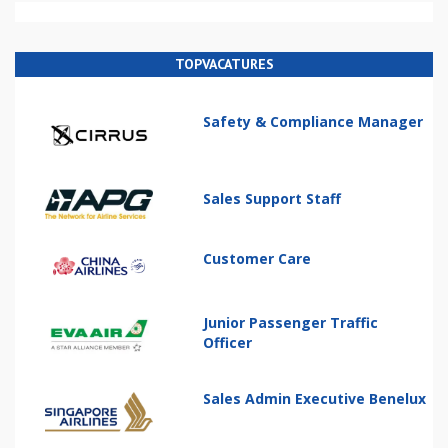
TOPVACATURES
Safety & Compliance Manager
Sales Support Staff
Customer Care
Junior Passenger Traffic
Officer
Sales Admin Executive Benelux