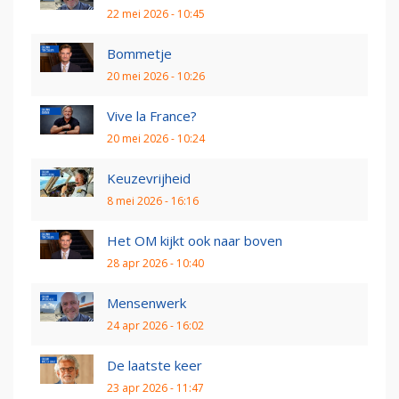
22 mei 2026 - 10:45
Bommetje
20 mei 2026 - 10:26
Vive la France?
20 mei 2026 - 10:24
Keuzevrijheid
8 mei 2026 - 16:16
Het OM kijkt ook naar boven
28 apr 2026 - 10:40
Mensenwerk
24 apr 2026 - 16:02
De laatste keer
23 apr 2026 - 11:47