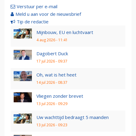
Verstuur per e-mail
Meld u aan voor de nieuwsbrief
Tip de redactie
Mijnbouw, EU en luchtvaart
4 aug 2026 - 11:41
Dagobert Duck
17 jul 2026 - 09:37
Oh, wat is het heet
14 jul 2026 - 08:37
Vliegen zonder brevet
13 jul 2026 - 09:29
Uw wachttijd bedraagt 5 maanden
13 jul 2026 - 09:23