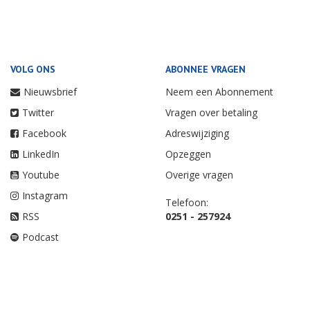
VOLG ONS
ABONNEE VRAGEN
Nieuwsbrief
Neem een Abonnement
Twitter
Vragen over betaling
Facebook
Adreswijziging
LinkedIn
Opzeggen
Youtube
Overige vragen
Instagram
Telefoon:
RSS
0251 - 257924
Podcast