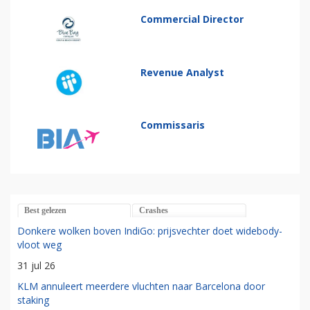
Commercial Director
Revenue Analyst
Commissaris
Best gelezen
Crashes
Donkere wolken boven IndiGo: prijsvechter doet widebody-
vloot weg
31 jul 26
KLM annuleert meerdere vluchten naar Barcelona door
staking