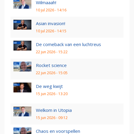
Wilmaaah!
10 jul 2026 - 14:16
Asian invasion!
10 jul 2026 - 14:15
De comeback van een luchtreus
22 jun 2026 - 15:22
Rocket science
22 jun 2026 - 15:05
De weg kwijt
15 jun 2026 - 13:20
Welkom in Utopia
15 jun 2026 - 09:12
Chaos en voorspellen