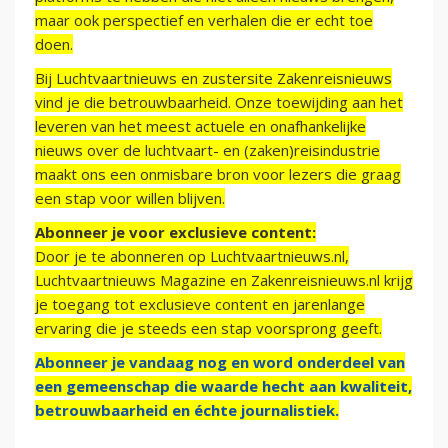
maar ook perspectief en verhalen die er echt toe
doen.
Bij Luchtvaartnieuws en zustersite Zakenreisnieuws
vind je die betrouwbaarheid. Onze toewijding aan het
leveren van het meest actuele en onafhankelijke
nieuws over de luchtvaart- en (zaken)reisindustrie
maakt ons een onmisbare bron voor lezers die graag
een stap voor willen blijven.
Abonneer je voor exclusieve content:
Door je te abonneren op Luchtvaartnieuws.nl,
Luchtvaartnieuws Magazine en Zakenreisnieuws.nl krijg
je toegang tot exclusieve content en jarenlange
ervaring die je steeds een stap voorsprong geeft.
Abonneer je vandaag nog en word onderdeel van
een gemeenschap die waarde hecht aan kwaliteit,
betrouwbaarheid en échte journalistiek.