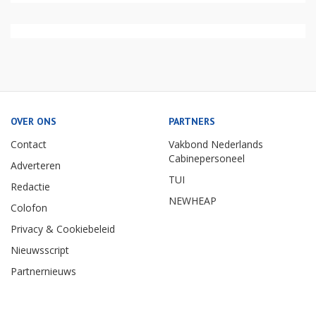
OVER ONS
PARTNERS
Contact
Vakbond Nederlands
Cabinepersoneel
Adverteren
TUI
Redactie
NEWHEAP
Colofon
Privacy & Cookiebeleid
Nieuwsscript
Partnernieuws