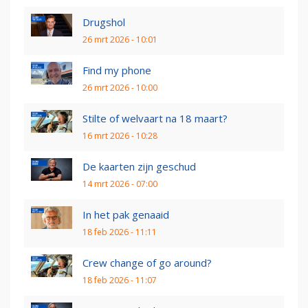
Drugshol
26 mrt 2026 - 10:01
Find my phone
26 mrt 2026 - 10:00
Stilte of welvaart na 18 maart?
16 mrt 2026 - 10:28
De kaarten zijn geschud
14 mrt 2026 - 07:00
In het pak genaaid
18 feb 2026 - 11:11
Crew change of go around?
18 feb 2026 - 11:07