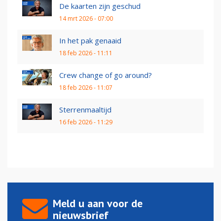
De kaarten zijn geschud
14 mrt 2026 - 07:00
In het pak genaaid
18 feb 2026 - 11:11
Crew change of go around?
18 feb 2026 - 11:07
Sterrenmaaltijd
16 feb 2026 - 11:29
Meld u aan voor de
nieuwsbrief