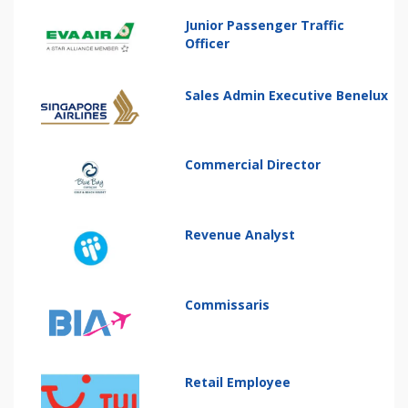
Junior Passenger Traffic
Officer
Sales Admin Executive Benelux
Commercial Director
Revenue Analyst
Commissaris
Retail Employee