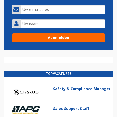
TOPVACATURES
Safety & Compliance Manager
Sales Support Staff