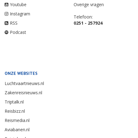
Youtube
Overige vragen
Instagram
Telefoon:
RSS
0251 - 257924
Podcast
ONZE WEBSITES
Luchtvaartnieuws.nl
Zakenreisnieuws.nl
Triptalk.nl
Reisbizz.nl
Reismedia.nl
Aviabanen.nl