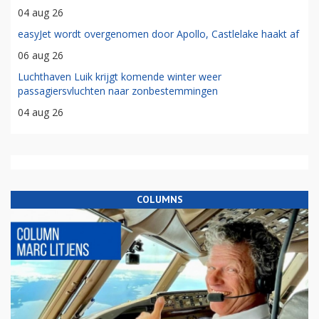
04 aug 26
easyJet wordt overgenomen door Apollo, Castlelake haakt af
06 aug 26
Luchthaven Luik krijgt komende winter weer
passagiersvluchten naar zonbestemmingen
04 aug 26
COLUMNS