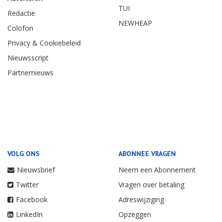
TUI
Redactie
NEWHEAP
Colofon
Privacy & Cookiebeleid
Nieuwsscript
Partnernieuws
VOLG ONS
ABONNEE VRAGEN
Nieuwsbrief
Neem een Abonnement
Twitter
Vragen over betaling
Facebook
Adreswijziging
LinkedIn
Opzeggen