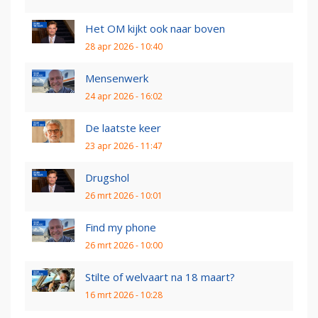
Het OM kijkt ook naar boven
28 apr 2026 - 10:40
Mensenwerk
24 apr 2026 - 16:02
De laatste keer
23 apr 2026 - 11:47
Drugshol
26 mrt 2026 - 10:01
Find my phone
26 mrt 2026 - 10:00
Stilte of welvaart na 18 maart?
16 mrt 2026 - 10:28