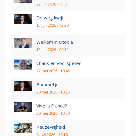
22 jun 2026 - 15:05
De weg kwijt
15 jun 2026 - 13:20
Welkom in Utopia
15 jun 2026 - 09:12
Chaos en voorspellen
22 mei 2026 - 10:45
Bommetje
20 mei 2026 - 10:26
Vive la France?
20 mei 2026 - 10:24
Keuzevrijheid
8 mei 2026 - 16:16