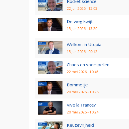
Rocket science
22 jun 2026 - 15:05
De weg kwijt
15 jun 2026 - 13:20
Welkom in Utopia
15 jun 2026 - 09:12
Chaos en voorspellen
22 mei 2026 - 10:45
Bommetje
20 mei 2026 - 10:26
Vive la France?
20 mei 2026 - 10:24
Keuzevrijheid