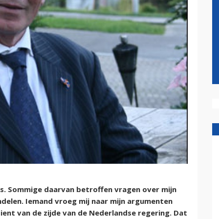
ies. Sommige daarvan betroffen vragen over mijn
handelen. Iemand vroeg mij naar mijn argumenten
ient van de zijde van de Nederlandse regering. Dat