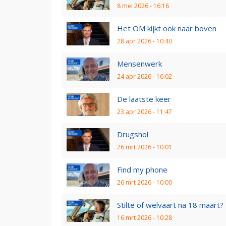
8 mei 2026 - 16:16
Het OM kijkt ook naar boven
28 apr 2026 - 10:40
Mensenwerk
24 apr 2026 - 16:02
De laatste keer
23 apr 2026 - 11:47
Drugshol
26 mrt 2026 - 10:01
Find my phone
26 mrt 2026 - 10:00
Stilte of welvaart na 18 maart?
16 mrt 2026 - 10:28