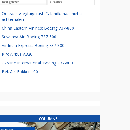
Best gelezen
Crashes
Oorzaak vliegtuigcrash Calandkanaal niet te
achterhalen
China Eastern Airlines: Boeing 737-800
Sriwijaya Air: Boeing 737-500
Air India Express: Boeing 737-800
PIA: Airbus A320
Ukraine International: Boeing 737-800
Bek Air: Fokker 100
COLUMNS