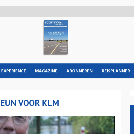
 EXPERIENCE
MAGAZINE
ABONNEREN
REISPLANNER
STEUN VOOR KLM