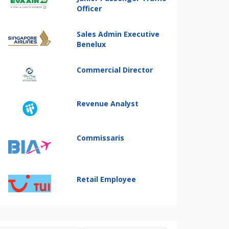
Officer
Sales Admin Executive
Benelux
Commercial Director
Revenue Analyst
Commissaris
Retail Employee