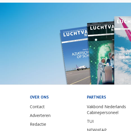
OVER ONS
PARTNERS
Contact
Vakbond Nederlands
Cabinepersoneel
Adverteren
TUI
Redactie
NEWHEAP