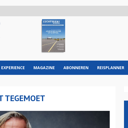
 EXPERIENCE
MAGAZINE
ABONNEREN
REISPLANNER
T TEGEMOET