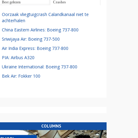
Best gelezen
Crashes
Oorzaak vliegtuigcrash Calandkanaal niet te
achterhalen
China Eastern Airlines: Boeing 737-800
Sriwijaya Air: Boeing 737-500
Air India Express: Boeing 737-800
PIA: Airbus A320
Ukraine International: Boeing 737-800
Bek Air: Fokker 100
COLUMNS