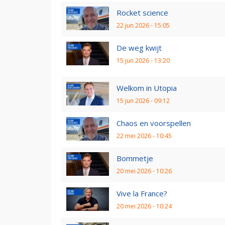
Rocket science
22 jun 2026 - 15:05
De weg kwijt
15 jun 2026 - 13:20
Welkom in Utopia
15 jun 2026 - 09:12
Chaos en voorspellen
22 mei 2026 - 10:45
Bommetje
20 mei 2026 - 10:26
Vive la France?
20 mei 2026 - 10:24