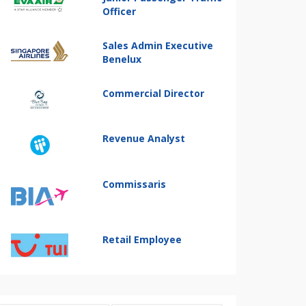
Officer
Sales Admin Executive
Benelux
Commercial Director
Revenue Analyst
Commissaris
Retail Employee