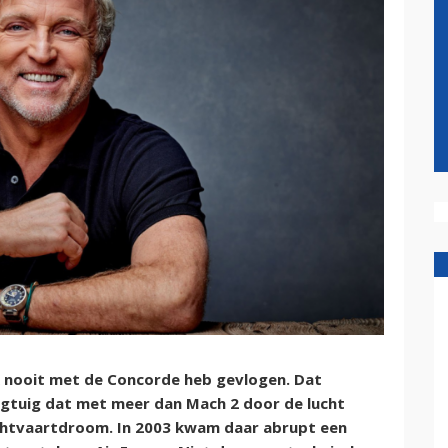
 ik nooit met de Concorde heb gevlogen. Dat
iegtuig dat met meer dan Mach 2 door de lucht
uchtvaartdroom. In 2003 kwam daar abrupt een