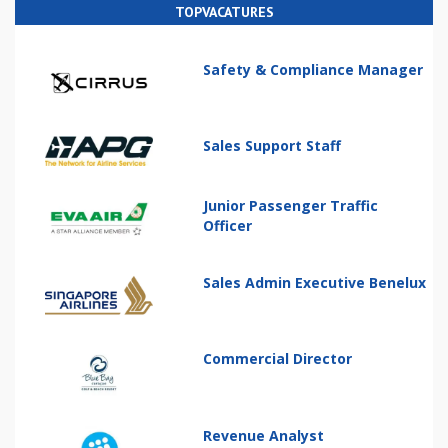
TOPVACATURES
Safety & Compliance Manager
Sales Support Staff
Junior Passenger Traffic
Officer
Sales Admin Executive Benelux
Commercial Director
Revenue Analyst