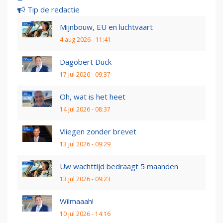
Tip de redactie
Mijnbouw, EU en luchtvaart
4 aug 2026 - 11:41
Dagobert Duck
17 jul 2026 - 09:37
Oh, wat is het heet
14 jul 2026 - 08:37
Vliegen zonder brevet
13 jul 2026 - 09:29
Uw wachttijd bedraagt 5 maanden
13 jul 2026 - 09:23
Wilmaaah!
10 jul 2026 - 14:16