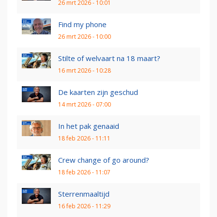
26 mrt 2026 - 10:01
Find my phone
26 mrt 2026 - 10:00
Stilte of welvaart na 18 maart?
16 mrt 2026 - 10:28
De kaarten zijn geschud
14 mrt 2026 - 07:00
In het pak genaaid
18 feb 2026 - 11:11
Crew change of go around?
18 feb 2026 - 11:07
Sterrenmaaltijd
16 feb 2026 - 11:29