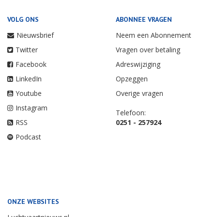
VOLG ONS
ABONNEE VRAGEN
Nieuwsbrief
Neem een Abonnement
Twitter
Vragen over betaling
Facebook
Adreswijziging
LinkedIn
Opzeggen
Youtube
Overige vragen
Instagram
Telefoon:
RSS
0251 - 257924
Podcast
ONZE WEBSITES