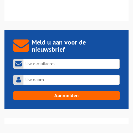
Meld u aan voor de
nieuwsbrief