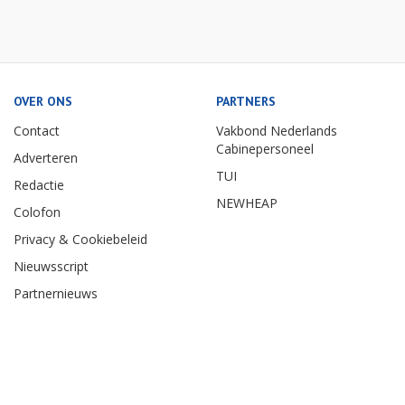
OVER ONS
PARTNERS
Contact
Vakbond Nederlands
Cabinepersoneel
Adverteren
TUI
Redactie
NEWHEAP
Colofon
Privacy & Cookiebeleid
Nieuwsscript
Partnernieuws