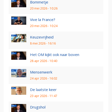
Bommetje
20 mei 2026 - 10:26
Vive la France?
20 mei 2026 - 10:24
Keuzevrijheid
8 mei 2026 - 16:16
Het OM kijkt ook naar boven
28 apr 2026 - 10:40
Mensenwerk
24 apr 2026 - 16:02
De laatste keer
23 apr 2026 - 11:47
Drugshol