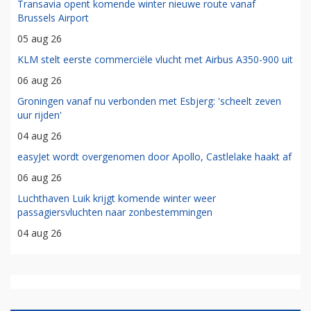
Transavia opent komende winter nieuwe route vanaf
Brussels Airport
05 aug 26
KLM stelt eerste commerciële vlucht met Airbus A350-900 uit
06 aug 26
Groningen vanaf nu verbonden met Esbjerg: 'scheelt zeven
uur rijden'
04 aug 26
easyJet wordt overgenomen door Apollo, Castlelake haakt af
06 aug 26
Luchthaven Luik krijgt komende winter weer
passagiersvluchten naar zonbestemmingen
04 aug 26