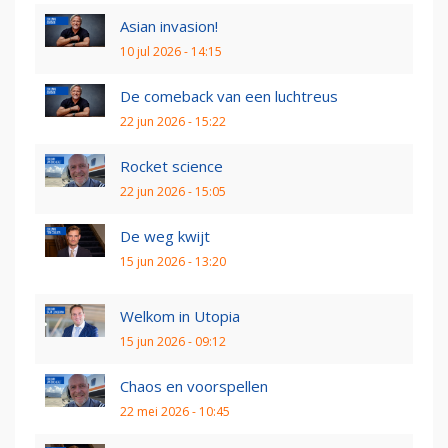
Asian invasion!
10 jul 2026 - 14:15
De comeback van een luchtreus
22 jun 2026 - 15:22
Rocket science
22 jun 2026 - 15:05
De weg kwijt
15 jun 2026 - 13:20
Welkom in Utopia
15 jun 2026 - 09:12
Chaos en voorspellen
22 mei 2026 - 10:45