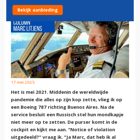
Bekijk aanbieding
17 mei 2025
Het is mei 2021. Middenin de wereldwijde
pandemie die alles op zijn kop zette, vlieg ik op
een Boeing 787 richting Buenos Aires. Na de
service besluit een Russisch stel hun mondkapje
niet meer op te zetten. De purser komt in de
cockpit en kijkt me aan. "Notice of violation
uitgedeeld?" vraag ik. "Ja Marc, dat heb ik al