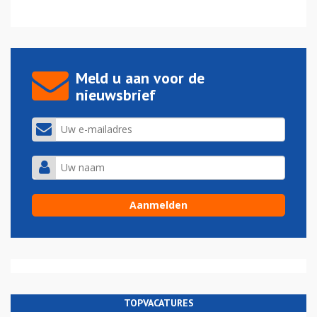
Meld u aan voor de
nieuwsbrief
TOPVACATURES