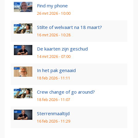
Find my phone
26 mrt 2026 - 10:00
Stilte of welvaart na 18 maart?
16 mrt 2026 - 10:28
De kaarten zijn geschud
14 mrt 2026 - 07:00
In het pak genaaid
18 feb 2026 - 11:11
Crew change of go around?
18 feb 2026 - 11:07
Sterrenmaaltijd
16 feb 2026 - 11:29