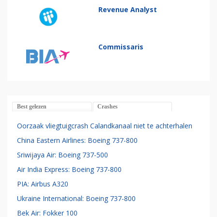
Revenue Analyst
Commissaris
Best gelezen
Crashes
Oorzaak vliegtuigcrash Calandkanaal niet te achterhalen
China Eastern Airlines: Boeing 737-800
Sriwijaya Air: Boeing 737-500
Air India Express: Boeing 737-800
PIA: Airbus A320
Ukraine International: Boeing 737-800
Bek Air: Fokker 100