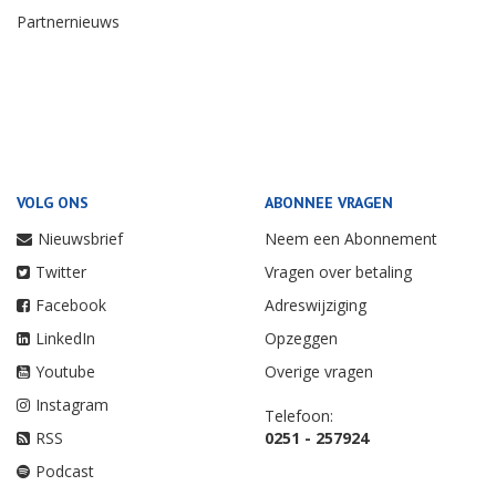
Partnernieuws
VOLG ONS
ABONNEE VRAGEN
Nieuwsbrief
Neem een Abonnement
Twitter
Vragen over betaling
Facebook
Adreswijziging
LinkedIn
Opzeggen
Youtube
Overige vragen
Instagram
Telefoon:
RSS
0251 - 257924
Podcast