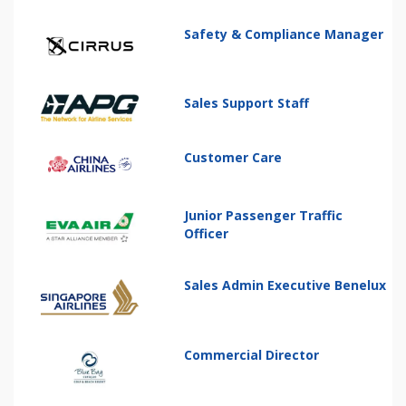
Safety & Compliance Manager
Sales Support Staff
Customer Care
Junior Passenger Traffic
Officer
Sales Admin Executive Benelux
Commercial Director