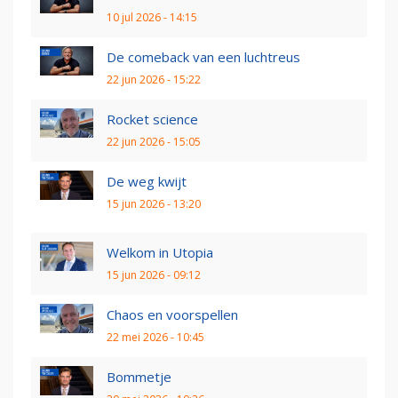
10 jul 2026 - 14:15
De comeback van een luchtreus
22 jun 2026 - 15:22
Rocket science
22 jun 2026 - 15:05
De weg kwijt
15 jun 2026 - 13:20
Welkom in Utopia
15 jun 2026 - 09:12
Chaos en voorspellen
22 mei 2026 - 10:45
Bommetje