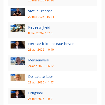
20 mei 2026 - 10:26
Vive la France?
20 mei 2026 - 10:24
Keuzevrijheid
8 mei 2026 - 16:16
Het OM kijkt ook naar boven
28 apr 2026 - 10:40
Mensenwerk
24 apr 2026 - 16:02
De laatste keer
23 apr 2026 - 11:47
Drugshol
26 mrt 2026 - 10:01