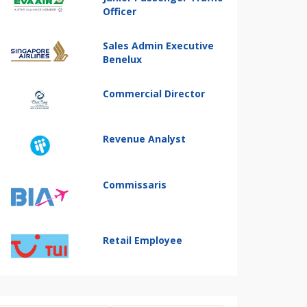
Officer
Sales Admin Executive
Benelux
Commercial Director
Revenue Analyst
Commissaris
Retail Employee