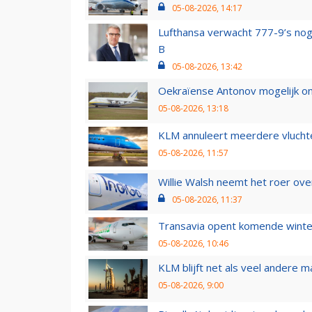
05-08-2026, 14:17
Lufthansa verwacht 777-9’s nog
B
05-08-2026, 13:42
Oekraïense Antonov mogelijk on
05-08-2026, 13:18
KLM annuleert meerdere vluchte
05-08-2026, 11:57
Willie Walsh neemt het roer over
05-08-2026, 11:37
Transavia opent komende winter
05-08-2026, 10:46
KLM blijft net als veel andere m
05-08-2026, 9:00