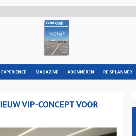
 EXPERIENCE
MAGAZINE
ABONNEREN
REISPLANNER
IEUW VIP-CONCEPT VOOR