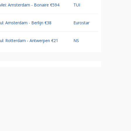
Mei: Amsterdam - Bonaire €594
TUI
Jul: Amsterdam - Berlijn €38
Eurostar
Jul: Rotterdam - Antwerpen €21
NS