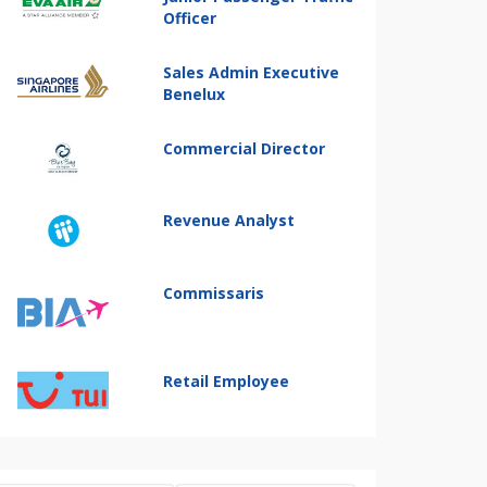
Officer
Sales Admin Executive
Benelux
Commercial Director
Revenue Analyst
Commissaris
Retail Employee