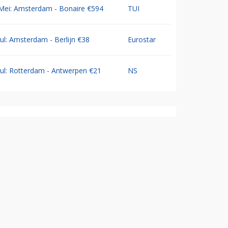
Mei: Amsterdam - Bonaire €594
TUI
Jul: Amsterdam - Berlijn €38
Eurostar
Jul: Rotterdam - Antwerpen €21
NS