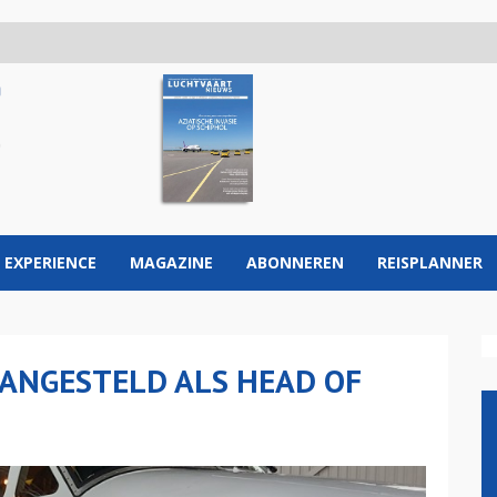
 EXPERIENCE
MAGAZINE
ABONNEREN
REISPLANNER
AANGESTELD ALS HEAD OF