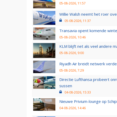
05-08-2026, 11:57
Willie Walsh neemt het roer over
05-08-2026, 11:37
Transavia opent komende winter
05-08-2026, 10:46
KLM blijft net als veel andere m
05-08-2026, 9:00
Riyadh Air breidt netwerk verd
05-08-2026, 7:29
Directie Lufthansa probeert on
sussen
04-08-2026, 15:33
Nieuwe Privium-lounge op Schip
04-08-2026, 14:46