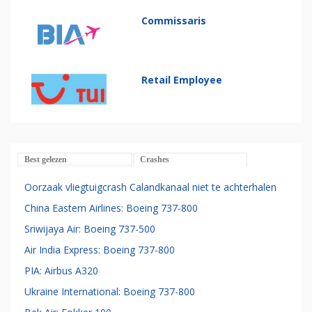
Commissaris
Retail Employee
Best gelezen
Crashes
Oorzaak vliegtuigcrash Calandkanaal niet te achterhalen
China Eastern Airlines: Boeing 737-800
Sriwijaya Air: Boeing 737-500
Air India Express: Boeing 737-800
PIA: Airbus A320
Ukraine International: Boeing 737-800