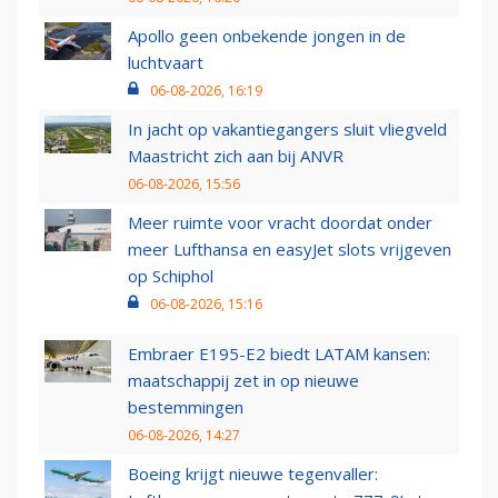
Apollo geen onbekende jongen in de
luchtvaart
06-08-2026, 16:19
In jacht op vakantiegangers sluit vliegveld
Maastricht zich aan bij ANVR
06-08-2026, 15:56
Meer ruimte voor vracht doordat onder
meer Lufthansa en easyJet slots vrijgeven
op Schiphol
06-08-2026, 15:16
Embraer E195-E2 biedt LATAM kansen:
maatschappij zet in op nieuwe
bestemmingen
06-08-2026, 14:27
Boeing krijgt nieuwe tegenvaller: