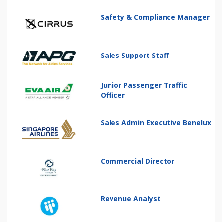
Safety & Compliance Manager
Sales Support Staff
Junior Passenger Traffic
Officer
Sales Admin Executive Benelux
Commercial Director
Revenue Analyst