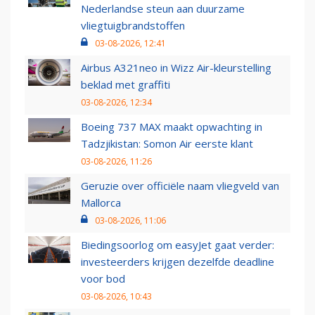
Nederlandse steun aan duurzame
vliegtuigbrandstoffen
03-08-2026, 12:41
Airbus A321neo in Wizz Air-kleurstelling
beklad met graffiti
03-08-2026, 12:34
Boeing 737 MAX maakt opwachting in
Tadzjikistan: Somon Air eerste klant
03-08-2026, 11:26
Geruzie over officiële naam vliegveld van
Mallorca
03-08-2026, 11:06
Biedingsoorlog om easyJet gaat verder:
investeerders krijgen dezelfde deadline
voor bod
03-08-2026, 10:43