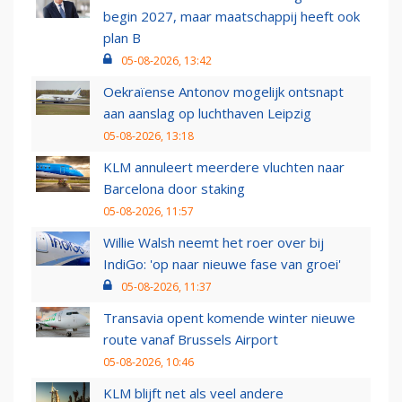
begin 2027, maar maatschappij heeft ook
plan B
05-08-2026, 13:42
Oekraïense Antonov mogelijk ontsnapt
aan aanslag op luchthaven Leipzig
05-08-2026, 13:18
KLM annuleert meerdere vluchten naar
Barcelona door staking
05-08-2026, 11:57
Willie Walsh neemt het roer over bij
IndiGo: 'op naar nieuwe fase van groei'
05-08-2026, 11:37
Transavia opent komende winter nieuwe
route vanaf Brussels Airport
05-08-2026, 10:46
KLM blijft net als veel andere