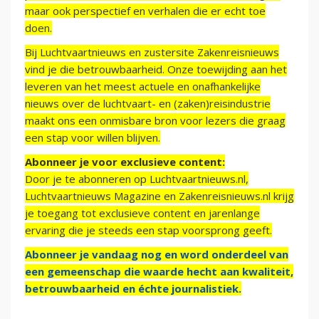
maar ook perspectief en verhalen die er echt toe
doen.
Bij Luchtvaartnieuws en zustersite Zakenreisnieuws
vind je die betrouwbaarheid. Onze toewijding aan het
leveren van het meest actuele en onafhankelijke
nieuws over de luchtvaart- en (zaken)reisindustrie
maakt ons een onmisbare bron voor lezers die graag
een stap voor willen blijven.
Abonneer je voor exclusieve content:
Door je te abonneren op Luchtvaartnieuws.nl,
Luchtvaartnieuws Magazine en Zakenreisnieuws.nl krijg
je toegang tot exclusieve content en jarenlange
ervaring die je steeds een stap voorsprong geeft.
Abonneer je vandaag nog en word onderdeel van
een gemeenschap die waarde hecht aan kwaliteit,
betrouwbaarheid en échte journalistiek.