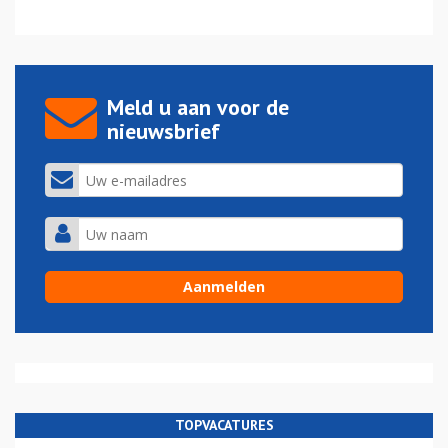
Meld u aan voor de
nieuwsbrief
TOPVACATURES