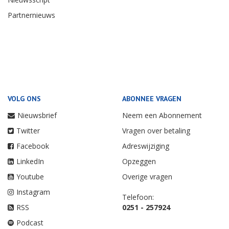
Partnernieuws
VOLG ONS
ABONNEE VRAGEN
Nieuwsbrief
Neem een Abonnement
Twitter
Vragen over betaling
Facebook
Adreswijziging
LinkedIn
Opzeggen
Youtube
Overige vragen
Instagram
Telefoon:
RSS
0251 - 257924
Podcast