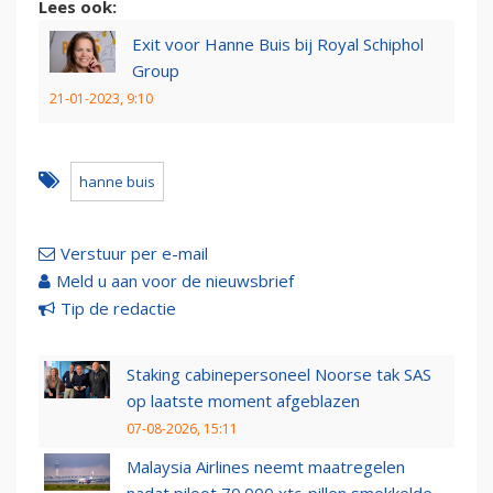
Lees ook:
Exit voor Hanne Buis bij Royal Schiphol
Group
21-01-2023, 9:10
hanne buis
Verstuur per e-mail
Meld u aan voor de nieuwsbrief
Tip de redactie
Staking cabinepersoneel Noorse tak SAS
op laatste moment afgeblazen
07-08-2026, 15:11
Malaysia Airlines neemt maatregelen