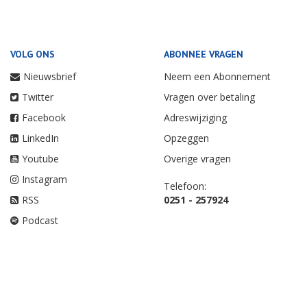
VOLG ONS
ABONNEE VRAGEN
Nieuwsbrief
Neem een Abonnement
Twitter
Vragen over betaling
Facebook
Adreswijziging
LinkedIn
Opzeggen
Youtube
Overige vragen
Instagram
Telefoon:
RSS
0251 - 257924
Podcast