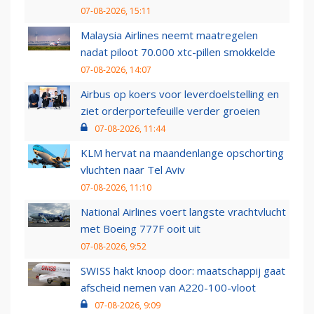
07-08-2026, 15:11
Malaysia Airlines neemt maatregelen
nadat piloot 70.000 xtc-pillen smokkelde
07-08-2026, 14:07
Airbus op koers voor leverdoelstelling en
ziet orderportefeuille verder groeien
07-08-2026, 11:44
KLM hervat na maandenlange opschorting
vluchten naar Tel Aviv
07-08-2026, 11:10
National Airlines voert langste vrachtvlucht
met Boeing 777F ooit uit
07-08-2026, 9:52
SWISS hakt knoop door: maatschappij gaat
afscheid nemen van A220-100-vloot
07-08-2026, 9:09