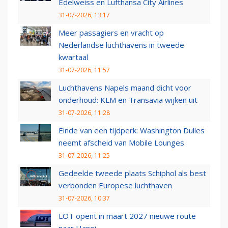
Edelweiss en Lufthansa City Airlines
31-07-2026, 13:17
Meer passagiers en vracht op
Nederlandse luchthavens in tweede
kwartaal
31-07-2026, 11:57
Luchthavens Napels maand dicht voor
onderhoud: KLM en Transavia wijken uit
31-07-2026, 11:28
Einde van een tijdperk: Washington Dulles
neemt afscheid van Mobile Lounges
31-07-2026, 11:25
Gedeelde tweede plaats Schiphol als best
verbonden Europese luchthaven
31-07-2026, 10:37
LOT opent in maart 2027 nieuwe route