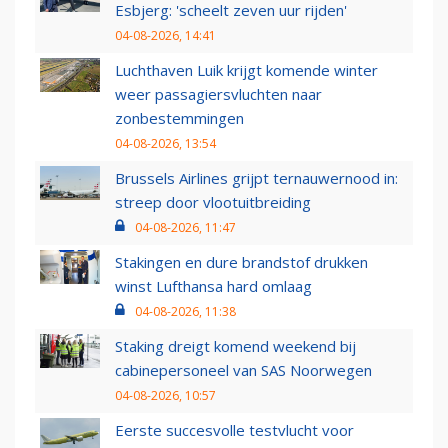
Esbjerg: 'scheelt zeven uur rijden'
04-08-2026, 14:41
Luchthaven Luik krijgt komende winter
weer passagiersvluchten naar
zonbestemmingen
04-08-2026, 13:54
Brussels Airlines grijpt ternauwernood in:
streep door vlootuitbreiding
04-08-2026, 11:47
Stakingen en dure brandstof drukken
winst Lufthansa hard omlaag
04-08-2026, 11:38
Staking dreigt komend weekend bij
cabinepersoneel van SAS Noorwegen
04-08-2026, 10:57
Eerste succesvolle testvlucht voor