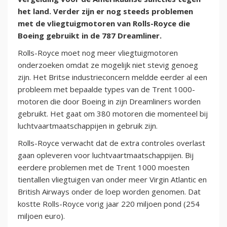
het land. Verder zijn er nog steeds problemen
met de vliegtuigmotoren van Rolls-Royce die
Boeing gebruikt in de 787 Dreamliner.
Rolls-Royce moet nog meer vliegtuigmotoren
onderzoeken omdat ze mogelijk niet stevig genoeg
zijn. Het Britse industrieconcern meldde eerder al een
probleem met bepaalde types van de Trent 1000-
motoren die door Boeing in zijn Dreamliners worden
gebruikt. Het gaat om 380 motoren die momenteel bij
luchtvaartmaatschappijen in gebruik zijn.
Rolls-Royce verwacht dat de extra controles overlast
gaan opleveren voor luchtvaartmaatschappijen. Bij
eerdere problemen met de Trent 1000 moesten
tientallen vliegtuigen van onder meer Virgin Atlantic en
British Airways onder de loep worden genomen. Dat
kostte Rolls-Royce vorig jaar 220 miljoen pond (254
miljoen euro).