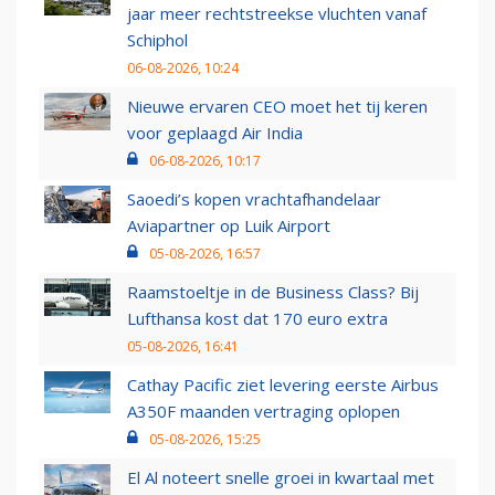
jaar meer rechtstreekse vluchten vanaf
Schiphol
06-08-2026, 10:24
Nieuwe ervaren CEO moet het tij keren
voor geplaagd Air India
06-08-2026, 10:17
Saoedi’s kopen vrachtafhandelaar
Aviapartner op Luik Airport
05-08-2026, 16:57
Raamstoeltje in de Business Class? Bij
Lufthansa kost dat 170 euro extra
05-08-2026, 16:41
Cathay Pacific ziet levering eerste Airbus
A350F maanden vertraging oplopen
05-08-2026, 15:25
El Al noteert snelle groei in kwartaal met