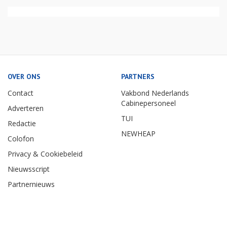
OVER ONS
PARTNERS
Contact
Vakbond Nederlands
Cabinepersoneel
Adverteren
TUI
Redactie
NEWHEAP
Colofon
Privacy & Cookiebeleid
Nieuwsscript
Partnernieuws