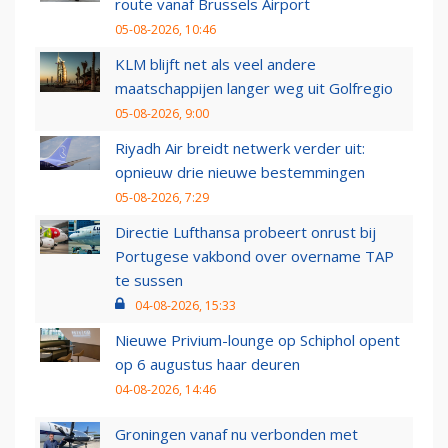
route vanaf Brussels Airport
05-08-2026, 10:46
KLM blijft net als veel andere
maatschappijen langer weg uit Golfregio
05-08-2026, 9:00
Riyadh Air breidt netwerk verder uit:
opnieuw drie nieuwe bestemmingen
05-08-2026, 7:29
Directie Lufthansa probeert onrust bij
Portugese vakbond over overname TAP
te sussen
04-08-2026, 15:33
Nieuwe Privium-lounge op Schiphol opent
op 6 augustus haar deuren
04-08-2026, 14:46
Groningen vanaf nu verbonden met