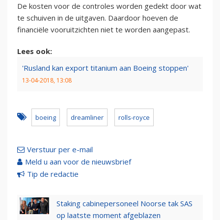
De kosten voor de controles worden gedekt door wat
te schuiven in de uitgaven. Daardoor hoeven de
financiële vooruitzichten niet te worden aangepast.
Lees ook:
'Rusland kan export titanium aan Boeing stoppen'
13-04-2018, 13:08
boeing
dreamliner
rolls-royce
Verstuur per e-mail
Meld u aan voor de nieuwsbrief
Tip de redactie
Staking cabinepersoneel Noorse tak SAS
op laatste moment afgeblazen