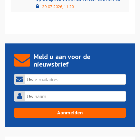
29-07-2026, 11:20
Meld u aan voor de
nieuwsbrief