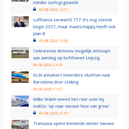
minder oorlogsgeweld
05-08-2026, 14:17
Lufthansa verwacht 777-9’s nog steeds
begin 2027, maar maatschappij heeft ook
plan B
05-08-2026, 13:42
Oekraïense Antonov mogelijk ontsnapt
aan aanslag op luchthaven Leipzig
05-08-2026, 13:18
KLM annuleert meerdere vluchten naar
Barcelona door staking
05-08-2026, 11:57
Willie Walsh neemt het roer over bij
IndiGo: 'op naar nieuwe fase van groei'
05-08-2026, 11:37
Transavia opent komende winter nieuwe