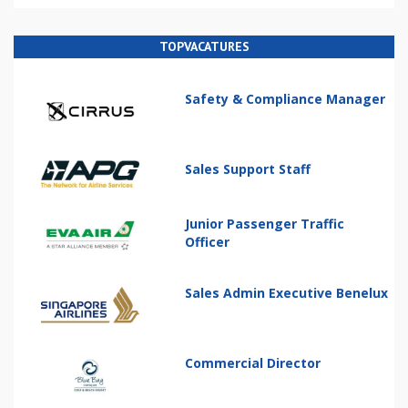
TOPVACATURES
Safety & Compliance Manager
Sales Support Staff
Junior Passenger Traffic
Officer
Sales Admin Executive Benelux
Commercial Director