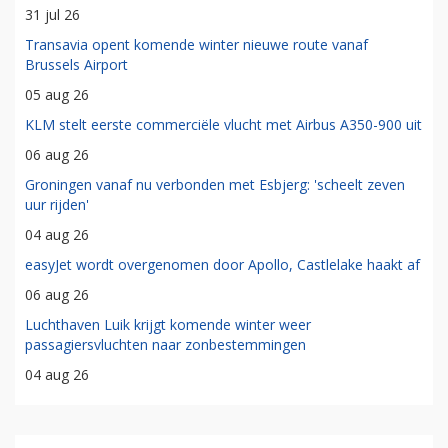
31 jul 26
Transavia opent komende winter nieuwe route vanaf
Brussels Airport
05 aug 26
KLM stelt eerste commerciële vlucht met Airbus A350-900 uit
06 aug 26
Groningen vanaf nu verbonden met Esbjerg: 'scheelt zeven
uur rijden'
04 aug 26
easyJet wordt overgenomen door Apollo, Castlelake haakt af
06 aug 26
Luchthaven Luik krijgt komende winter weer
passagiersvluchten naar zonbestemmingen
04 aug 26