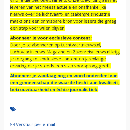
vind je die betrouwbaarheid. Onze toewijding aan het
leveren van het meest actuele en onafhankelijke
nieuws over de luchtvaart- en (zaken)reisindustrie
maakt ons een onmisbare bron voor lezers die graag
een stap voor willen blijven.
Abonneer je voor exclusieve content:
Door je te abonneren op Luchtvaartnieuws.nl,
Luchtvaartnieuws Magazine en Zakenreisnieuws.nl krijg
je toegang tot exclusieve content en jarenlange
ervaring die je steeds een stap voorsprong geeft.
Abonneer je vandaag nog en word onderdeel van
een gemeenschap die waarde hecht aan kwaliteit,
betrouwbaarheid en échte journalistiek.
Verstuur per e-mail