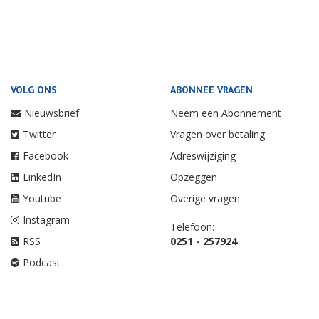
VOLG ONS
ABONNEE VRAGEN
Nieuwsbrief
Neem een Abonnement
Twitter
Vragen over betaling
Facebook
Adreswijziging
LinkedIn
Opzeggen
Youtube
Overige vragen
Instagram
Telefoon:
RSS
0251 - 257924
Podcast