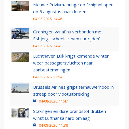
Nieuwe Privium-lounge op Schiphol opent
op 6 augustus haar deuren
04-08-2026, 14:46
Groningen vanaf nu verbonden met
Esbjerg: 'scheelt zeven uur rijden'
04-08-2026, 14:41
Luchthaven Luik krijgt komende winter
weer passagiersvluchten naar
zonbestemmingen
04-08-2026, 13:54
Brussels Airlines grijpt ternauwernood in:
streep door vlootuitbreiding
04-08-2026, 11:47
Stakingen en dure brandstof drukken
winst Lufthansa hard omlaag
04-08-2026, 11:38