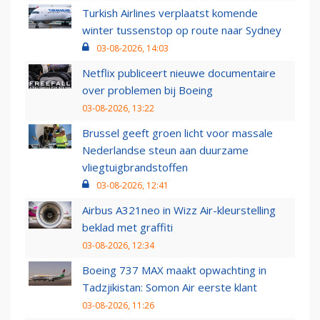
Turkish Airlines verplaatst komende
winter tussenstop op route naar Sydney
03-08-2026, 14:03
Netflix publiceert nieuwe documentaire
over problemen bij Boeing
03-08-2026, 13:22
Brussel geeft groen licht voor massale
Nederlandse steun aan duurzame
vliegtuigbrandstoffen
03-08-2026, 12:41
Airbus A321neo in Wizz Air-kleurstelling
beklad met graffiti
03-08-2026, 12:34
Boeing 737 MAX maakt opwachting in
Tadzjikistan: Somon Air eerste klant
03-08-2026, 11:26