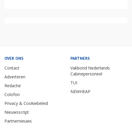
OVER ONS
PARTNERS
Contact
Vakbond Nederlands
Cabinepersoneel
Adverteren
TUI
Redactie
NEWHEAP
Colofon
Privacy & Cookiebeleid
Nieuwsscript
Partnernieuws