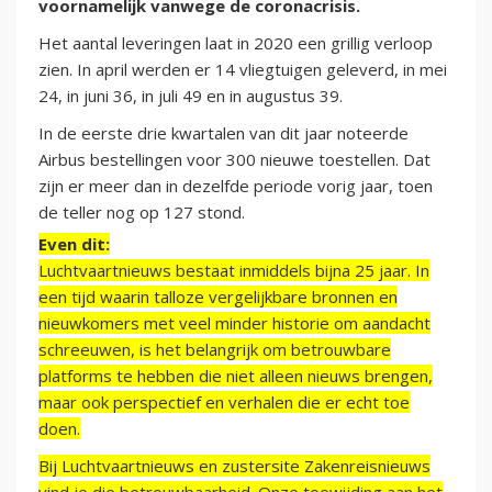
voornamelijk vanwege de coronacrisis.
Het aantal leveringen laat in 2020 een grillig verloop
zien. In april werden er 14 vliegtuigen geleverd, in mei
24, in juni 36, in juli 49 en in augustus 39.
In de eerste drie kwartalen van dit jaar noteerde
Airbus bestellingen voor 300 nieuwe toestellen. Dat
zijn er meer dan in dezelfde periode vorig jaar, toen
de teller nog op 127 stond.
Even dit:
Luchtvaartnieuws bestaat inmiddels bijna 25 jaar. In
een tijd waarin talloze vergelijkbare bronnen en
nieuwkomers met veel minder historie om aandacht
schreeuwen, is het belangrijk om betrouwbare
platforms te hebben die niet alleen nieuws brengen,
maar ook perspectief en verhalen die er echt toe
doen.
Bij Luchtvaartnieuws en zustersite Zakenreisnieuws