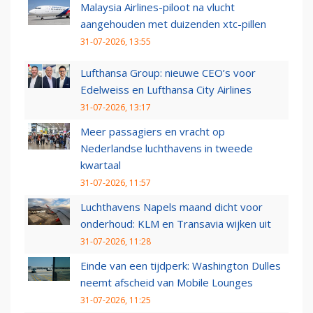
Malaysia Airlines-piloot na vlucht
aangehouden met duizenden xtc-pillen
31-07-2026, 13:55
Lufthansa Group: nieuwe CEO’s voor
Edelweiss en Lufthansa City Airlines
31-07-2026, 13:17
Meer passagiers en vracht op
Nederlandse luchthavens in tweede
kwartaal
31-07-2026, 11:57
Luchthavens Napels maand dicht voor
onderhoud: KLM en Transavia wijken uit
31-07-2026, 11:28
Einde van een tijdperk: Washington Dulles
neemt afscheid van Mobile Lounges
31-07-2026, 11:25