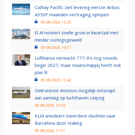
Cathay Pacific ziet levering eerste Airbus
A350F maanden vertraging oplopen
05-08-2026, 15:25
El Al noteert snelle groei in kwartaal met
minder oorlogsgeweld
05-08-2026, 14:17
Lufthansa verwacht 777-9’s nog steeds
begin 2027, maar maatschappij heeft ook
plan B
05-08-2026, 13:42
Oekraïense Antonov mogelijk ontsnapt
aan aanslag op luchthaven Leipzig
05-08-2026, 13:18
KLM annuleert meerdere vluchten naar
Barcelona door staking
05-08-2026, 11:57