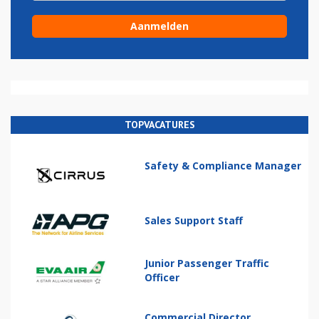
TOPVACATURES
Safety & Compliance Manager
Sales Support Staff
Junior Passenger Traffic
Officer
Commercial Director