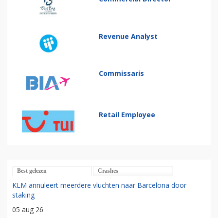
Revenue Analyst
Commissaris
Retail Employee
Best gelezen
Crashes
KLM annuleert meerdere vluchten naar Barcelona door
staking
05 aug 26