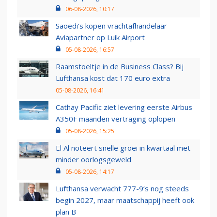
06-08-2026, 10:17
Saoedi’s kopen vrachtafhandelaar
Aviapartner op Luik Airport
05-08-2026, 16:57
Raamstoeltje in de Business Class? Bij
Lufthansa kost dat 170 euro extra
05-08-2026, 16:41
Cathay Pacific ziet levering eerste Airbus
A350F maanden vertraging oplopen
05-08-2026, 15:25
El Al noteert snelle groei in kwartaal met
minder oorlogsgeweld
05-08-2026, 14:17
Lufthansa verwacht 777-9’s nog steeds
begin 2027, maar maatschappij heeft ook
plan B