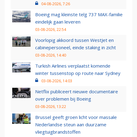
04-08-2026, 7:26
Boeing mag kleinste telg 737 MAX-familie
eindelijk gaan leveren
03-08-2026, 22:54
Voorlopig akkoord tussen WestJet en
cabinepersoneel, einde staking in zicht
03-08-2026, 14:40
Turkish Airlines verplaatst komende
winter tussenstop op route naar Sydney
03-08-2026, 14:03
Netflix publiceert nieuwe documentaire
over problemen bij Boeing
03-08-2026, 13:22
Brussel geeft groen licht voor massale
Nederlandse steun aan duurzame
vliegtuigbrandstoffen