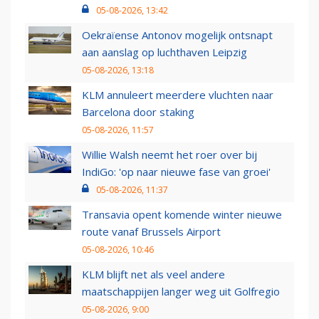
05-08-2026, 13:42
Oekraïense Antonov mogelijk ontsnapt
aan aanslag op luchthaven Leipzig
05-08-2026, 13:18
KLM annuleert meerdere vluchten naar
Barcelona door staking
05-08-2026, 11:57
Willie Walsh neemt het roer over bij
IndiGo: 'op naar nieuwe fase van groei'
05-08-2026, 11:37
Transavia opent komende winter nieuwe
route vanaf Brussels Airport
05-08-2026, 10:46
KLM blijft net als veel andere
maatschappijen langer weg uit Golfregio
05-08-2026, 9:00