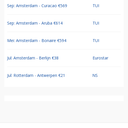
Sep: Amsterdam - Curacao €569
TUI
Sep: Amsterdam - Aruba €614
TUI
Mei: Amsterdam - Bonaire €594
TUI
Jul: Amsterdam - Berlijn €38
Eurostar
Jul: Rotterdam - Antwerpen €21
NS