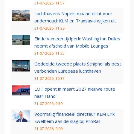
31-07-2026, 11:57
Luchthavens Napels maand dicht voor
onderhoud: KLM en Transavia wijken uit
31-07-2026, 11:28
Einde van een tijdperk: Washington Dulles
neemt afscheid van Mobile Lounges
31-07-2026, 11:25
Gedeelde tweede plaats Schiphol als best
verbonden Europese luchthaven
31-07-2026, 10:37
LOT opent in maart 2027 nieuwe route
naar Hanoi
31-07-2026, 9:59
Voormalig financieel directeur KLM Erik
Swelheim aan de slag bij ProRail
31-07-2026, 9:09