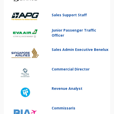
Sales Support Staff
Junior Passenger Traffic
Officer
Sales Admin Executive Benelux
Commercial Director
Revenue Analyst
Commissaris