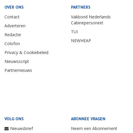
OVER ONS
PARTNERS
Contact
Vakbond Nederlands
Cabinepersoneel
Adverteren
TUI
Redactie
NEWHEAP
Colofon
Privacy & Cookiebeleid
Nieuwsscript
Partnernieuws
VOLG ONS
ABONNEE VRAGEN
Nieuwsbrief
Neem een Abonnement