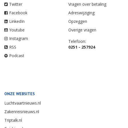
Twitter
Vragen over betaling
Facebook
Adreswijziging
LinkedIn
Opzeggen
Youtube
Overige vragen
Instagram
Telefoon:
RSS
0251 - 257924
Podcast
ONZE WEBSITES
Luchtvaartnieuws.nl
Zakenreisnieuws.nl
Triptalk.nl