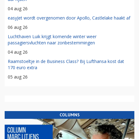
04 aug 26
easyJet wordt overgenomen door Apollo, Castlelake haakt af
06 aug 26
Luchthaven Luik krijgt komende winter weer
passagiersvluchten naar zonbestemmingen
04 aug 26
Raamstoeltje in de Business Class? Bij Lufthansa kost dat
170 euro extra
05 aug 26
COLUMNS