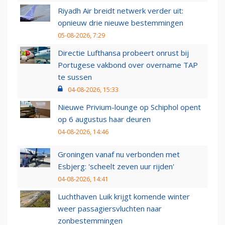
Riyadh Air breidt netwerk verder uit:
opnieuw drie nieuwe bestemmingen
05-08-2026, 7:29
Directie Lufthansa probeert onrust bij
Portugese vakbond over overname TAP
te sussen
04-08-2026, 15:33
Nieuwe Privium-lounge op Schiphol opent
op 6 augustus haar deuren
04-08-2026, 14:46
Groningen vanaf nu verbonden met
Esbjerg: 'scheelt zeven uur rijden'
04-08-2026, 14:41
Luchthaven Luik krijgt komende winter
weer passagiersvluchten naar
zonbestemmingen