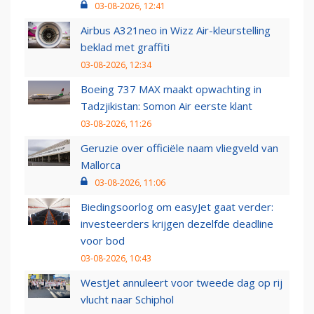
03-08-2026, 12:41
Airbus A321neo in Wizz Air-kleurstelling
beklad met graffiti
03-08-2026, 12:34
Boeing 737 MAX maakt opwachting in
Tadzjikistan: Somon Air eerste klant
03-08-2026, 11:26
Geruzie over officiële naam vliegveld van
Mallorca
03-08-2026, 11:06
Biedingsoorlog om easyJet gaat verder:
investeerders krijgen dezelfde deadline
voor bod
03-08-2026, 10:43
WestJet annuleert voor tweede dag op rij
vlucht naar Schiphol