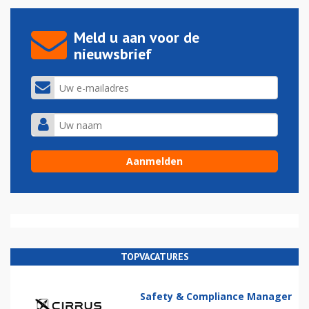
Meld u aan voor de
nieuwsbrief
TOPVACATURES
Safety & Compliance Manager