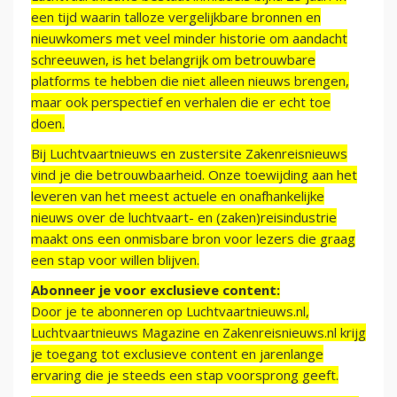
een tijd waarin talloze vergelijkbare bronnen en
nieuwkomers met veel minder historie om aandacht
schreeuwen, is het belangrijk om betrouwbare
platforms te hebben die niet alleen nieuws brengen,
maar ook perspectief en verhalen die er echt toe
doen.
Bij Luchtvaartnieuws en zustersite Zakenreisnieuws
vind je die betrouwbaarheid. Onze toewijding aan het
leveren van het meest actuele en onafhankelijke
nieuws over de luchtvaart- en (zaken)reisindustrie
maakt ons een onmisbare bron voor lezers die graag
een stap voor willen blijven.
Abonneer je voor exclusieve content:
Door je te abonneren op Luchtvaartnieuws.nl,
Luchtvaartnieuws Magazine en Zakenreisnieuws.nl krijg
je toegang tot exclusieve content en jarenlange
ervaring die je steeds een stap voorsprong geeft.