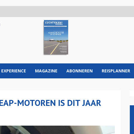
 EXPERIENCE
MAGAZINE
ABONNEREN
REISPLANNER
EAP-MOTOREN IS DIT JAAR