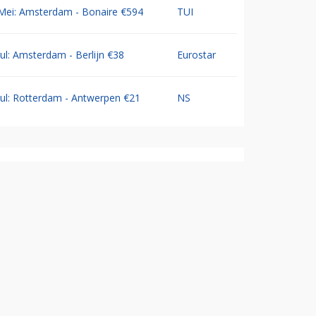
Mei: Amsterdam - Bonaire €594
TUI
Jul: Amsterdam - Berlijn €38
Eurostar
Jul: Rotterdam - Antwerpen €21
NS