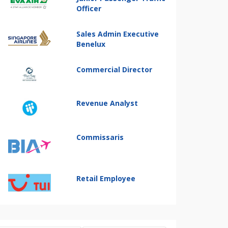
Officer
Sales Admin Executive
Benelux
Commercial Director
Revenue Analyst
Commissaris
Retail Employee