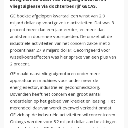
vliegtuiglease via dochterbedrijf GECAS.
GE boekte afgelopen kwartaal een winst van 2,9
miljard dollar op voortgezette activiteiten. Dat was 3
procent meer dan een jaar eerder, en meer dan
analisten in doorsnee voorspelden. De omzet uit de
industriële activiteiten van het concern zakte met 2
procent naar 27,9 miljard dollar. Gecorrigeerd voor
wisselkoerseffecten was hier sprake van een plus van
2 procent.
GE maakt naast vliegtuigmotoren onder meer
apparatuur en machines voor onder meer de
energiesector, industrie en gezondheidszorg.
Bovendien heeft het concern een groot aantal
onderdelen op het gebied van krediet en leasing. Het
merendeel daarvan wordt evenwel verkocht omdat
GE zich op de industriële activiteiten wil concentreren.
Onlangs werden voor 32 miljard dollar aan bezittingen