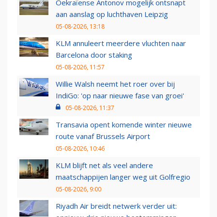
Oekraïense Antonov mogelijk ontsnapt
aan aanslag op luchthaven Leipzig
05-08-2026, 13:18
KLM annuleert meerdere vluchten naar
Barcelona door staking
05-08-2026, 11:57
Willie Walsh neemt het roer over bij
IndiGo: 'op naar nieuwe fase van groei'
05-08-2026, 11:37
Transavia opent komende winter nieuwe
route vanaf Brussels Airport
05-08-2026, 10:46
KLM blijft net als veel andere
maatschappijen langer weg uit Golfregio
05-08-2026, 9:00
Riyadh Air breidt netwerk verder uit: