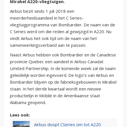
Mirabel A220-vliegtuigen.
Airbus bezit sinds 1 juli 2018 een
meerderheidsaandeel in het C Series-
vliegtuigprogramma van Bombardier. De naam van de
C Series werd om die reden al gewijzigd in A220. Nu
vindt Airbus het ook tijd om de naam van het
samenwerkingsverband aan te passen.
Naast Airbus hebben ook Bombardier en de Canadese
provincie Quebec een aandeel in Airbus Canadat
Limited Partnership. In de komende week zal de naam
geleidelijk worden ingevoerd. De logo’s van Airbus en
Bombardier blijven op de fabrieksgebouwen in Mirabel
staan. In het derde kwartaal wordt een nieuwe
productielijn in Mobile in de Amerikaanse staat
Alabama geopend.
Lees ook:
Airbus doopt CSeries om tot A220