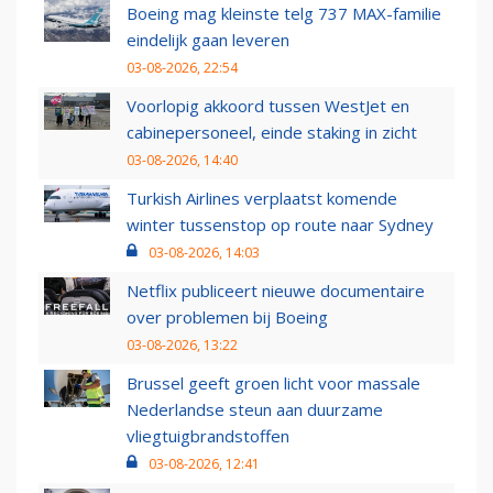
Boeing mag kleinste telg 737 MAX-familie
eindelijk gaan leveren
03-08-2026, 22:54
Voorlopig akkoord tussen WestJet en
cabinepersoneel, einde staking in zicht
03-08-2026, 14:40
Turkish Airlines verplaatst komende
winter tussenstop op route naar Sydney
03-08-2026, 14:03
Netflix publiceert nieuwe documentaire
over problemen bij Boeing
03-08-2026, 13:22
Brussel geeft groen licht voor massale
Nederlandse steun aan duurzame
vliegtuigbrandstoffen
03-08-2026, 12:41