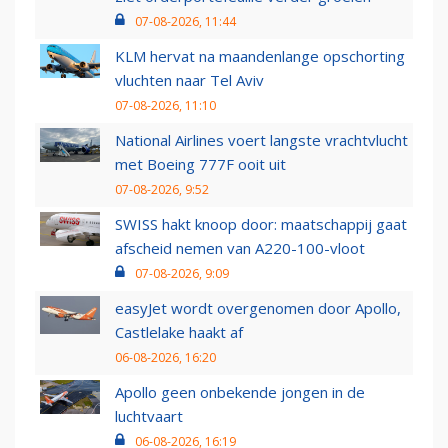
07-08-2026, 11:44
KLM hervat na maandenlange opschorting
vluchten naar Tel Aviv
07-08-2026, 11:10
National Airlines voert langste vrachtvlucht
met Boeing 777F ooit uit
07-08-2026, 9:52
SWISS hakt knoop door: maatschappij gaat
afscheid nemen van A220-100-vloot
07-08-2026, 9:09
easyJet wordt overgenomen door Apollo,
Castlelake haakt af
06-08-2026, 16:20
Apollo geen onbekende jongen in de
luchtvaart
06-08-2026, 16:19