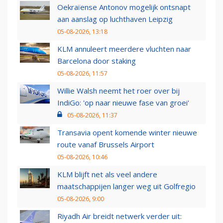
Oekraïense Antonov mogelijk ontsnapt
aan aanslag op luchthaven Leipzig
05-08-2026, 13:18
KLM annuleert meerdere vluchten naar
Barcelona door staking
05-08-2026, 11:57
Willie Walsh neemt het roer over bij
IndiGo: 'op naar nieuwe fase van groei'
05-08-2026, 11:37
Transavia opent komende winter nieuwe
route vanaf Brussels Airport
05-08-2026, 10:46
KLM blijft net als veel andere
maatschappijen langer weg uit Golfregio
05-08-2026, 9:00
Riyadh Air breidt netwerk verder uit: