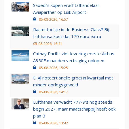
Saoedi’s kopen vrachtafhandelaar
Aviapartner op Luik Airport
05-08-2026, 16:57
Raamstoeltje in de Business Class? Bij
Lufthansa kost dat 170 euro extra
05-08-2026, 16:41
Cathay Pacific ziet levering eerste Airbus
A350F maanden vertraging oplopen
05-08-2026, 15:25
El Al noteert snelle groei in kwartaal met
minder oorlogsgeweld
05-08-2026, 14:17
Lufthansa verwacht 777-9’s nog steeds
begin 2027, maar maatschappij heeft ook
plan B
05-08-2026, 13:42