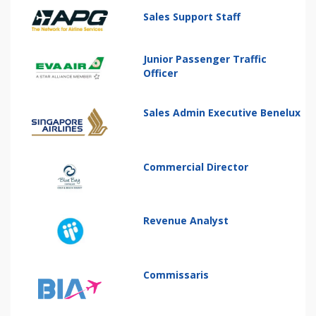
Sales Support Staff
Junior Passenger Traffic
Officer
Sales Admin Executive Benelux
Commercial Director
Revenue Analyst
Commissaris