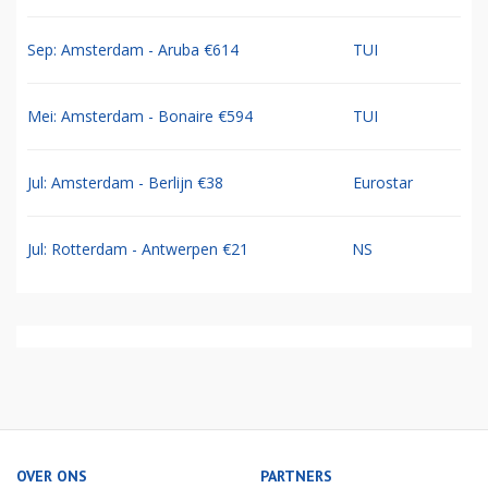
Sep: Amsterdam - Aruba €614
TUI
Mei: Amsterdam - Bonaire €594
TUI
Jul: Amsterdam - Berlijn €38
Eurostar
Jul: Rotterdam - Antwerpen €21
NS
OVER ONS
PARTNERS