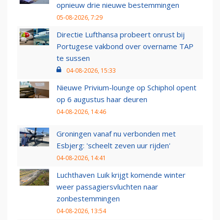
opnieuw drie nieuwe bestemmingen
05-08-2026, 7:29
Directie Lufthansa probeert onrust bij
Portugese vakbond over overname TAP
te sussen
04-08-2026, 15:33
Nieuwe Privium-lounge op Schiphol opent
op 6 augustus haar deuren
04-08-2026, 14:46
Groningen vanaf nu verbonden met
Esbjerg: 'scheelt zeven uur rijden'
04-08-2026, 14:41
Luchthaven Luik krijgt komende winter
weer passagiersvluchten naar
zonbestemmingen
04-08-2026, 13:54