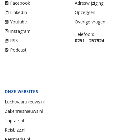
Facebook
Adreswijziging
LinkedIn
Opzeggen
Youtube
Overige vragen
Instagram
Telefoon:
RSS
0251 - 257924
Podcast
ONZE WEBSITES
Luchtvaartnieuws.nl
Zakenreisnieuws.nl
Triptalk.nl
Reisbizz.nl
Reismedia.nl