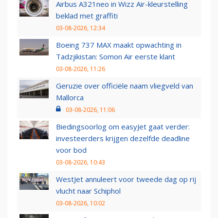
Airbus A321neo in Wizz Air-kleurstelling
beklad met graffiti
03-08-2026, 12:34
Boeing 737 MAX maakt opwachting in
Tadzjikistan: Somon Air eerste klant
03-08-2026, 11:26
Geruzie over officiële naam vliegveld van
Mallorca
03-08-2026, 11:06
Biedingsoorlog om easyJet gaat verder:
investeerders krijgen dezelfde deadline
voor bod
03-08-2026, 10:43
WestJet annuleert voor tweede dag op rij
vlucht naar Schiphol
03-08-2026, 10:02