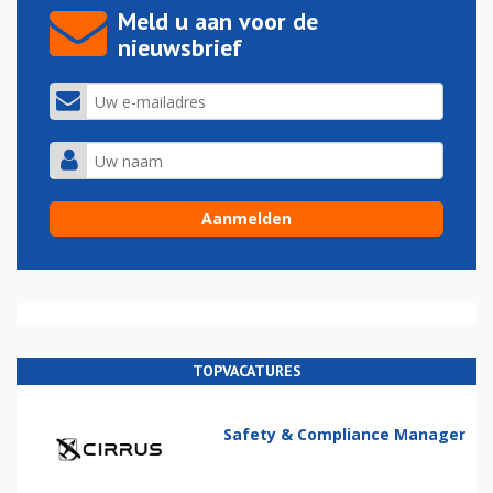
Meld u aan voor de
nieuwsbrief
TOPVACATURES
Safety & Compliance Manager