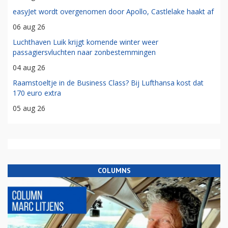
easyJet wordt overgenomen door Apollo, Castlelake haakt af
06 aug 26
Luchthaven Luik krijgt komende winter weer
passagiersvluchten naar zonbestemmingen
04 aug 26
Raamstoeltje in de Business Class? Bij Lufthansa kost dat
170 euro extra
05 aug 26
COLUMNS