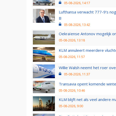
05-08-2026, 14:17
Lufthansa verwacht 777-9’s nog
B
05-08-2026, 13:42
Oekraïense Antonov mogelijk on
05-08-2026, 13:18
KLM annuleert meerdere vluchte
05-08-2026, 11:57
Willie Walsh neemt het roer over
05-08-2026, 11:37
Transavia opent komende winter
05-08-2026, 10:46
KLM blijft net als veel andere m
05-08-2026, 9:00