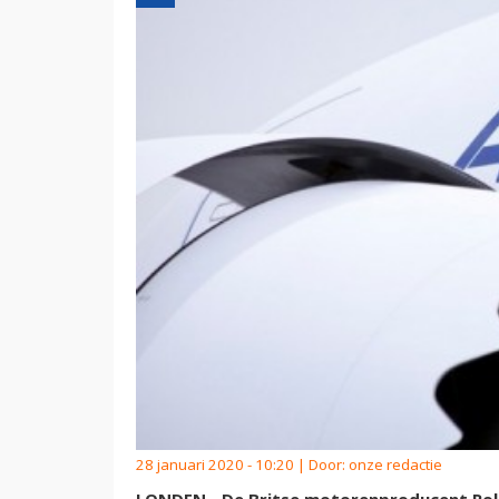
28 januari 2020 - 10:20 | Door:
onze redactie