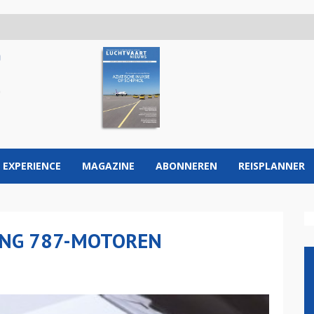
 EXPERIENCE
MAGAZINE
ABONNEREN
REISPLANNER
ING 787-MOTOREN