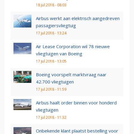
18 jul 2018 - 08:03
Airbus werkt aan elektrisch aangedreven
passagiersvliegtuig
17 jul 2018 - 13:24
Air Lease Corporation wil 78 nieuwe
vliegtuigen van Boeing
17 jul 2018 - 13:05
Boeing voorspelt marktvraag naar
42.700 vliegtuigen
17 jul 2018 - 11:59
Airbus haalt order binnen voor honderd
vliegtuigen
17 jul 2018 - 11:32
Onbekende klant plaatst bestelling voor