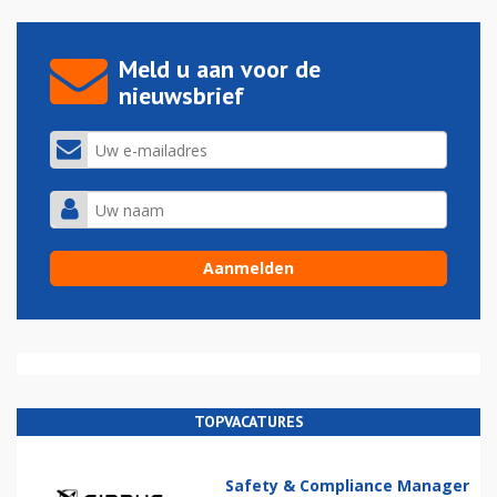
Meld u aan voor de
nieuwsbrief
TOPVACATURES
Safety & Compliance Manager