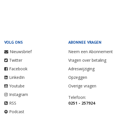
VOLG ONS
ABONNEE VRAGEN
Nieuwsbrief
Neem een Abonnement
Twitter
Vragen over betaling
Facebook
Adreswijziging
LinkedIn
Opzeggen
Youtube
Overige vragen
Instagram
Telefoon:
RSS
0251 - 257924
Podcast