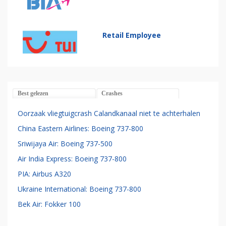
Retail Employee
Best gelezen
Crashes
Oorzaak vliegtuigcrash Calandkanaal niet te achterhalen
China Eastern Airlines: Boeing 737-800
Sriwijaya Air: Boeing 737-500
Air India Express: Boeing 737-800
PIA: Airbus A320
Ukraine International: Boeing 737-800
Bek Air: Fokker 100