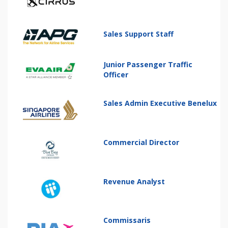
Sales Support Staff
Junior Passenger Traffic
Officer
Sales Admin Executive Benelux
Commercial Director
Revenue Analyst
Commissaris