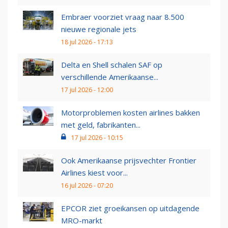
Embraer voorziet vraag naar 8.500
nieuwe regionale jets
18 jul 2026 - 17:13
Delta en Shell schalen SAF op
verschillende Amerikaanse...
17 jul 2026 - 12:00
Motorproblemen kosten airlines bakken
met geld, fabrikanten...
17 jul 2026 - 10:15
Ook Amerikaanse prijsvechter Frontier
Airlines kiest voor...
16 jul 2026 - 07:20
EPCOR ziet groeikansen op uitdagende
MRO-markt