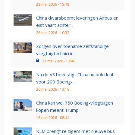
28 mei 2026 - 15:48
China dwarsboomt leveringen Airbus en
eist vaart achter...
28 mei 2026 - 10:32
Zorgen over toename zelfstandige
vliegtuigtechnici in...
27 mei 2026 - 13:40
Na de VS bevestigt China nu ook deal
voor 200 Boeing-...
20 mei 2026 - 13:19
China kan wel 750 Boeing-vliegtuigen
kopen meent Trump
16 mei 2026 - 08:41
KLM brengt reizigers met nieuwe bus