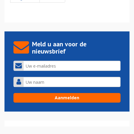
Meld u aan voor de
nieuwsbrief