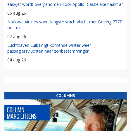
easyJet wordt overgenomen door Apollo, Castlelake haakt af
06 aug 26
National Airlines voert langste vrachtvlucht met Boeing 777F
ooit uit
07 aug 26
Luchthaven Luik krijgt komende winter weer
passagiersvluchten naar zonbestemmingen
04 aug 26
COLUMNS