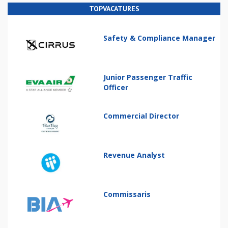
TOPVACATURES
Safety & Compliance Manager
Junior Passenger Traffic
Officer
Commercial Director
Revenue Analyst
Commissaris