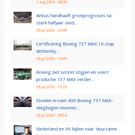
1 aug 2026 - 08:00
Airbus handhaaft groeiprognoses na
sterk halfjaar: eind...
29 jul 2026 - 20:09
Certificering Boeing 737 MAX 10 stap
dichterbij:...
29 jul 2026 - 14:09
Boeing ziet omzet stijgen en voert
productie 737 MAX verder...
28 jul 2026 - 15:20
Stoelen in ruim 400 Boeing 737 MAX-
vliegtuigen moeten...
28 jul 2026 - 09:54
Nederland en VK kijken naar 'duurzame