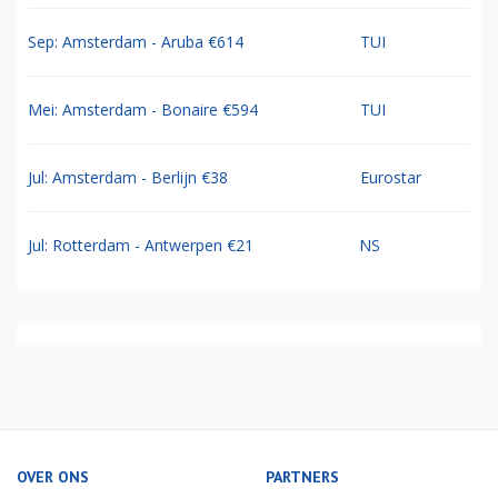
Sep: Amsterdam - Aruba €614
TUI
Mei: Amsterdam - Bonaire €594
TUI
Jul: Amsterdam - Berlijn €38
Eurostar
Jul: Rotterdam - Antwerpen €21
NS
OVER ONS
PARTNERS