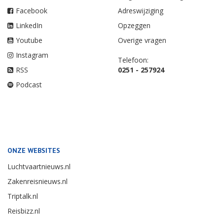
Facebook
Adreswijziging
LinkedIn
Opzeggen
Youtube
Overige vragen
Instagram
Telefoon:
RSS
0251 - 257924
Podcast
ONZE WEBSITES
Luchtvaartnieuws.nl
Zakenreisnieuws.nl
Triptalk.nl
Reisbizz.nl