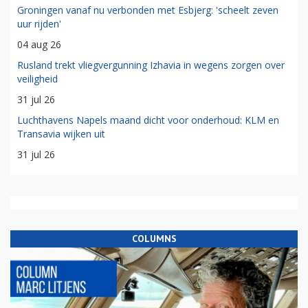
Groningen vanaf nu verbonden met Esbjerg: 'scheelt zeven
uur rijden'
04 aug 26
Rusland trekt vliegvergunning Izhavia in wegens zorgen over
veiligheid
31 jul 26
Luchthavens Napels maand dicht voor onderhoud: KLM en
Transavia wijken uit
31 jul 26
COLUMNS