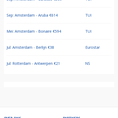
Sep: Amsterdam - Aruba €614
TUI
Mei: Amsterdam - Bonaire €594
TUI
Jul: Amsterdam - Berlijn €38
Eurostar
Jul: Rotterdam - Antwerpen €21
NS