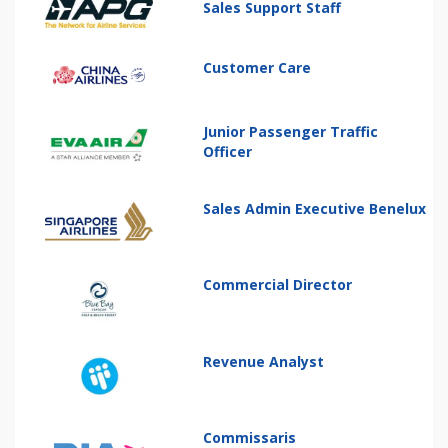
Sales Support Staff
Customer Care
Junior Passenger Traffic
Officer
Sales Admin Executive Benelux
Commercial Director
Revenue Analyst
Commissaris