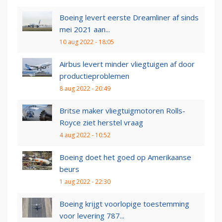
Boeing levert eerste Dreamliner af sinds
mei 2021 aan...
10 aug 2022 - 18:05
Airbus levert minder vliegtuigen af door
productieproblemen
8 aug 2022 - 20:49
Britse maker vliegtuigmotoren Rolls-
Royce ziet herstel vraag
4 aug 2022 - 10:52
Boeing doet het goed op Amerikaanse
beurs
1 aug 2022 - 22:30
Boeing krijgt voorlopige toestemming
voor levering 787...