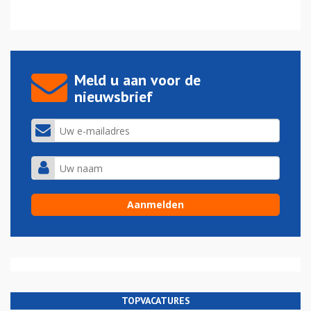
Meld u aan voor de
nieuwsbrief
TOPVACATURES