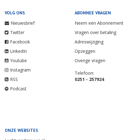
VOLG ONS
ABONNEE VRAGEN
Nieuwsbrief
Neem een Abonnement
Twitter
Vragen over betaling
Facebook
Adreswijziging
LinkedIn
Opzeggen
Youtube
Overige vragen
Instagram
Telefoon:
RSS
0251 - 257924
Podcast
ONZE WEBSITES