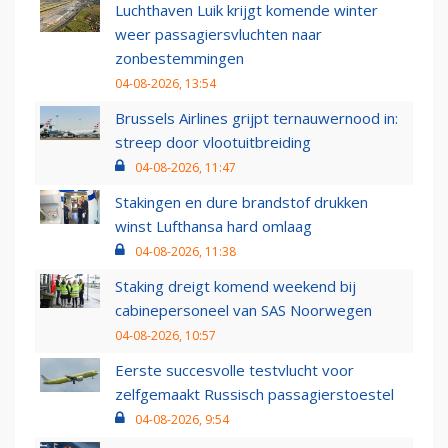
Luchthaven Luik krijgt komende winter
weer passagiersvluchten naar
zonbestemmingen
04-08-2026, 13:54
Brussels Airlines grijpt ternauwernood in:
streep door vlootuitbreiding
04-08-2026, 11:47
Stakingen en dure brandstof drukken
winst Lufthansa hard omlaag
04-08-2026, 11:38
Staking dreigt komend weekend bij
cabinepersoneel van SAS Noorwegen
04-08-2026, 10:57
Eerste succesvolle testvlucht voor
zelfgemaakt Russisch passagierstoestel
04-08-2026, 9:54