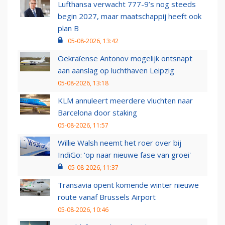
Lufthansa verwacht 777-9’s nog steeds
begin 2027, maar maatschappij heeft ook
plan B
05-08-2026, 13:42
Oekraïense Antonov mogelijk ontsnapt
aan aanslag op luchthaven Leipzig
05-08-2026, 13:18
KLM annuleert meerdere vluchten naar
Barcelona door staking
05-08-2026, 11:57
Willie Walsh neemt het roer over bij
IndiGo: 'op naar nieuwe fase van groei'
05-08-2026, 11:37
Transavia opent komende winter nieuwe
route vanaf Brussels Airport
05-08-2026, 10:46