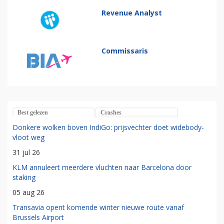
Revenue Analyst
Commissaris
Best gelezen
Crashes
Donkere wolken boven IndiGo: prijsvechter doet widebody-
vloot weg
31 jul 26
KLM annuleert meerdere vluchten naar Barcelona door
staking
05 aug 26
Transavia opent komende winter nieuwe route vanaf
Brussels Airport