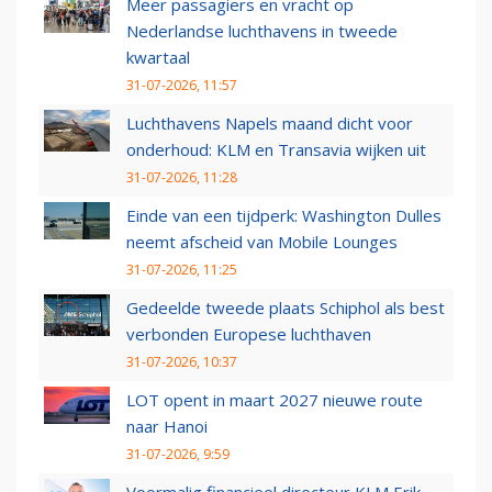
Meer passagiers en vracht op
Nederlandse luchthavens in tweede
kwartaal
31-07-2026, 11:57
Luchthavens Napels maand dicht voor
onderhoud: KLM en Transavia wijken uit
31-07-2026, 11:28
Einde van een tijdperk: Washington Dulles
neemt afscheid van Mobile Lounges
31-07-2026, 11:25
Gedeelde tweede plaats Schiphol als best
verbonden Europese luchthaven
31-07-2026, 10:37
LOT opent in maart 2027 nieuwe route
naar Hanoi
31-07-2026, 9:59