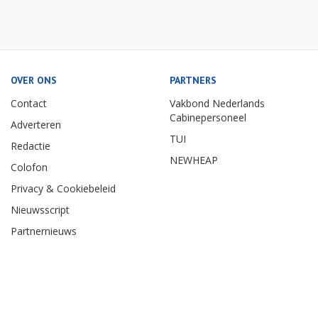
OVER ONS
PARTNERS
Contact
Vakbond Nederlands
Cabinepersoneel
Adverteren
TUI
Redactie
NEWHEAP
Colofon
Privacy & Cookiebeleid
Nieuwsscript
Partnernieuws