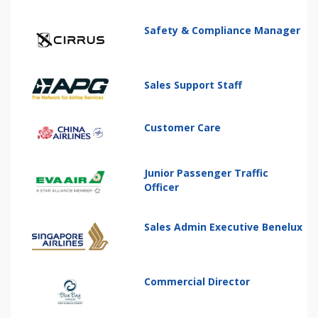
Safety & Compliance Manager
Sales Support Staff
Customer Care
Junior Passenger Traffic
Officer
Sales Admin Executive Benelux
Commercial Director