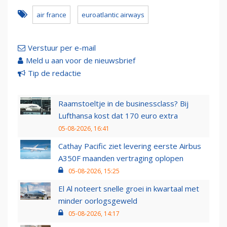
air france
euroatlantic airways
Verstuur per e-mail
Meld u aan voor de nieuwsbrief
Tip de redactie
Raamstoeltje in de businessclass? Bij
Lufthansa kost dat 170 euro extra
05-08-2026, 16:41
Cathay Pacific ziet levering eerste Airbus
A350F maanden vertraging oplopen
05-08-2026, 15:25
El Al noteert snelle groei in kwartaal met
minder oorlogsgeweld
05-08-2026, 14:17