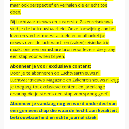
maar ook perspectief en verhalen die er echt toe
doen.
Bij Luchtvaartnieuws en zustersite Zakenreisnieuws
vind je die betrouwbaarheid. Onze toewijding aan het
leveren van het meest actuele en onafhankelijke
nieuws over de luchtvaart- en (zaken)reisindustrie
maakt ons een onmisbare bron voor lezers die graag
een stap voor willen blijven.
Abonneer je voor exclusieve content:
Door je te abonneren op Luchtvaartnieuws.nl,
Luchtvaartnieuws Magazine en Zakenreisnieuws.nl krijg
je toegang tot exclusieve content en jarenlange
ervaring die je steeds een stap voorsprong geeft.
Abonneer je vandaag nog en word onderdeel van
een gemeenschap die waarde hecht aan kwaliteit,
betrouwbaarheid en échte journalistiek.