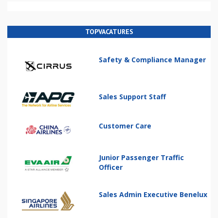
TOPVACATURES
Safety & Compliance Manager
Sales Support Staff
Customer Care
Junior Passenger Traffic
Officer
Sales Admin Executive Benelux