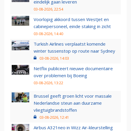
eindelijk gaan leveren
03-08-2026, 22:54
Voorlopig akkoord tussen WestJet en
cabinepersoneel, einde staking in zicht
03-08-2026, 14:40
Turkish Airlines verplaatst komende
winter tussenstop op route naar Sydney
03-08-2026, 14:03
Netflix publiceert nieuwe documentaire
over problemen bij Boeing
03-08-2026, 13:22
Brussel geeft groen licht voor massale
Nederlandse steun aan duurzame
vliegtuigbrandstoffen
03-08-2026, 12:41
Airbus A321neo in Wizz Air-kleurstelling