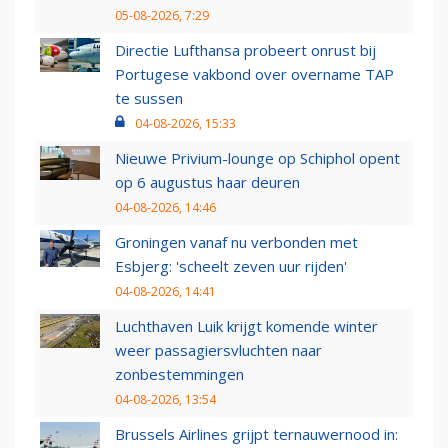
05-08-2026, 7:29
Directie Lufthansa probeert onrust bij
Portugese vakbond over overname TAP
te sussen
04-08-2026, 15:33
Nieuwe Privium-lounge op Schiphol opent
op 6 augustus haar deuren
04-08-2026, 14:46
Groningen vanaf nu verbonden met
Esbjerg: 'scheelt zeven uur rijden'
04-08-2026, 14:41
Luchthaven Luik krijgt komende winter
weer passagiersvluchten naar
zonbestemmingen
04-08-2026, 13:54
Brussels Airlines grijpt ternauwernood in: