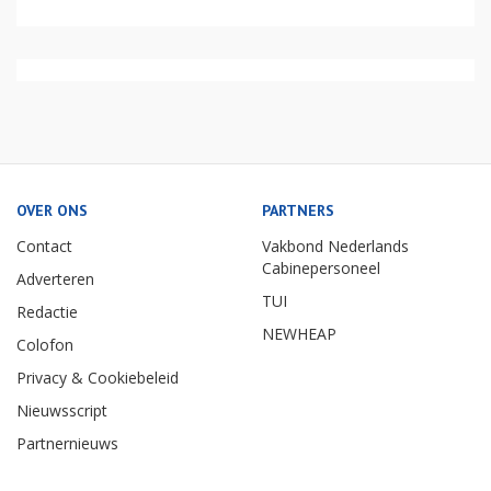
OVER ONS
PARTNERS
Contact
Vakbond Nederlands
Cabinepersoneel
Adverteren
TUI
Redactie
NEWHEAP
Colofon
Privacy & Cookiebeleid
Nieuwsscript
Partnernieuws