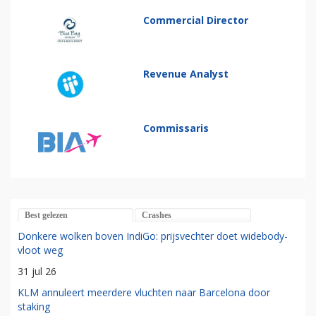
Commercial Director
Revenue Analyst
Commissaris
Best gelezen
Crashes
Donkere wolken boven IndiGo: prijsvechter doet widebody-
vloot weg
31 jul 26
KLM annuleert meerdere vluchten naar Barcelona door
staking