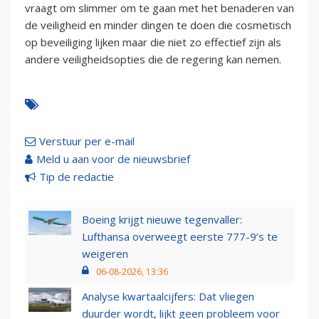
vraagt om slimmer om te gaan met het benaderen van
de veiligheid en minder dingen te doen die cosmetisch
op beveiliging lijken maar die niet zo effectief zijn als
andere veiligheidsopties die de regering kan nemen.
Verstuur per e-mail
Meld u aan voor de nieuwsbrief
Tip de redactie
Boeing krijgt nieuwe tegenvaller:
Lufthansa overweegt eerste 777-9’s te
weigeren
06-08-2026, 13:36
Analyse kwartaalcijfers: Dat vliegen
duurder wordt, lijkt geen probleem voor