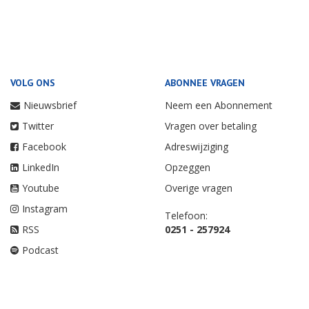
VOLG ONS
ABONNEE VRAGEN
Nieuwsbrief
Neem een Abonnement
Twitter
Vragen over betaling
Facebook
Adreswijziging
LinkedIn
Opzeggen
Youtube
Overige vragen
Instagram
Telefoon:
RSS
0251 - 257924
Podcast