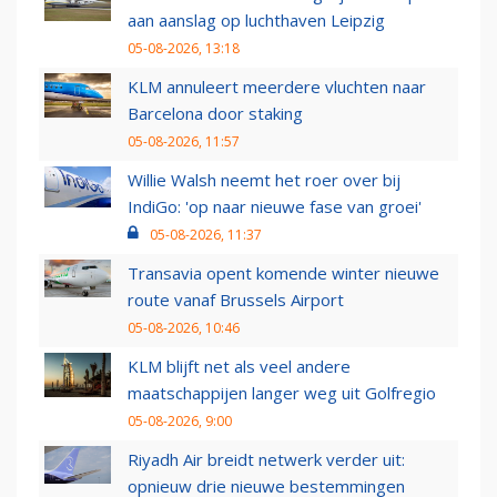
aan aanslag op luchthaven Leipzig
05-08-2026, 13:18
KLM annuleert meerdere vluchten naar
Barcelona door staking
05-08-2026, 11:57
Willie Walsh neemt het roer over bij
IndiGo: 'op naar nieuwe fase van groei'
05-08-2026, 11:37
Transavia opent komende winter nieuwe
route vanaf Brussels Airport
05-08-2026, 10:46
KLM blijft net als veel andere
maatschappijen langer weg uit Golfregio
05-08-2026, 9:00
Riyadh Air breidt netwerk verder uit:
opnieuw drie nieuwe bestemmingen