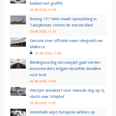
beklad met graffiti
03-08-2026, 12:34
Boeing 737 MAX maakt opwachting in
Tadzjikistan: Somon Air eerste klant
03-08-2026, 11:26
Geruzie over officiële naam vliegveld van
Mallorca
03-08-2026, 11:06
Biedingsoorlog om easyJet gaat verder:
investeerders krijgen dezelfde deadline
voor bod
03-08-2026, 10:43
WestJet annuleert voor tweede dag op rij
vlucht naar Schiphol
03-08-2026, 10:02
VisionSafe wijst Europese airlines op