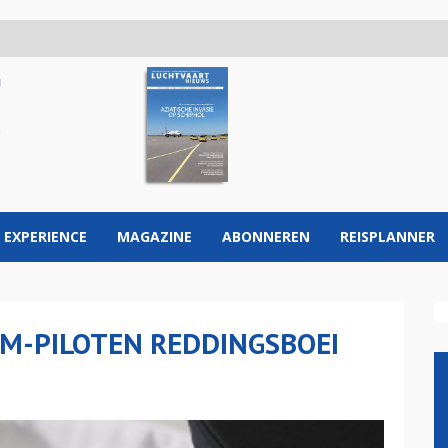
 EXPERIENCE
MAGAZINE
ABONNEREN
REISPLANNER
M-PILOTEN REDDINGSBOEI