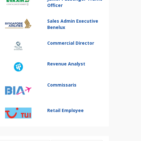
Officer
Sales Admin Executive
Benelux
Commercial Director
Revenue Analyst
Commissaris
Retail Employee