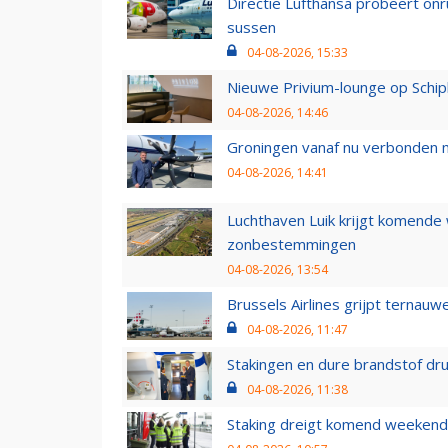
Directie Lufthansa probeert on
sussen
04-08-2026, 15:33
Nieuwe Privium-lounge op Schip
04-08-2026, 14:46
Groningen vanaf nu verbonden me
04-08-2026, 14:41
Luchthaven Luik krijgt komende
zonbestemmingen
04-08-2026, 13:54
Brussels Airlines grijpt ternauw
04-08-2026, 11:47
Stakingen en dure brandstof dr
04-08-2026, 11:38
Staking dreigt komend weekend