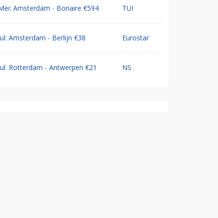
Mei: Amsterdam - Bonaire €594
TUI
Jul: Amsterdam - Berlijn €38
Eurostar
Jul: Rotterdam - Antwerpen €21
NS