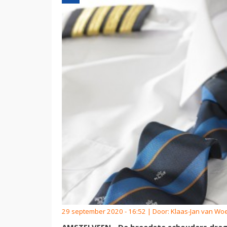
29 september 2020 - 16:52 | Door:
Klaas-Jan van Wo