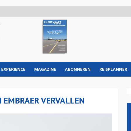
 EXPERIENCE
MAGAZINE
ABONNEREN
REISPLANNER
 EMBRAER VERVALLEN