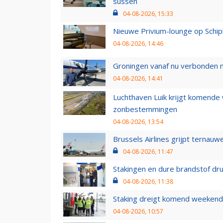
sussen
04-08-2026, 15:33
Nieuwe Privium-lounge op Schip
04-08-2026, 14:46
Groningen vanaf nu verbonden me
04-08-2026, 14:41
Luchthaven Luik krijgt komende
zonbestemmingen
04-08-2026, 13:54
Brussels Airlines grijpt ternauw
04-08-2026, 11:47
Stakingen en dure brandstof dr
04-08-2026, 11:38
Staking dreigt komend weekend
04-08-2026, 10:57