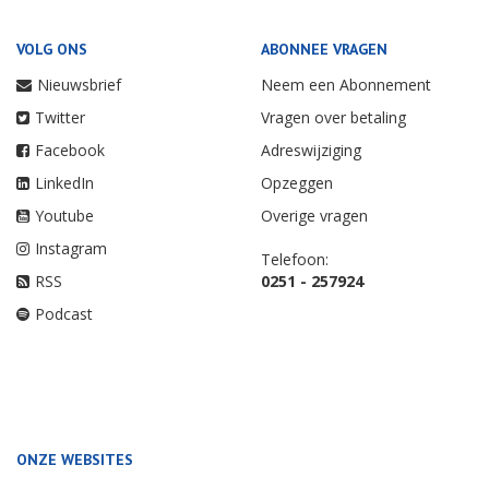
VOLG ONS
ABONNEE VRAGEN
Nieuwsbrief
Neem een Abonnement
Twitter
Vragen over betaling
Facebook
Adreswijziging
LinkedIn
Opzeggen
Youtube
Overige vragen
Instagram
Telefoon:
RSS
0251 - 257924
Podcast
ONZE WEBSITES