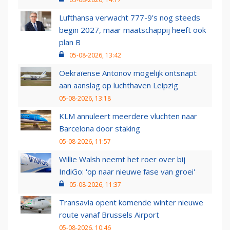
Lufthansa verwacht 777-9’s nog steeds
begin 2027, maar maatschappij heeft ook
plan B
05-08-2026, 13:42
Oekraïense Antonov mogelijk ontsnapt
aan aanslag op luchthaven Leipzig
05-08-2026, 13:18
KLM annuleert meerdere vluchten naar
Barcelona door staking
05-08-2026, 11:57
Willie Walsh neemt het roer over bij
IndiGo: 'op naar nieuwe fase van groei'
05-08-2026, 11:37
Transavia opent komende winter nieuwe
route vanaf Brussels Airport
05-08-2026, 10:46