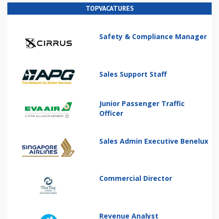
TOPVACATURES
Safety & Compliance Manager
Sales Support Staff
Junior Passenger Traffic
Officer
Sales Admin Executive Benelux
Commercial Director
Revenue Analyst