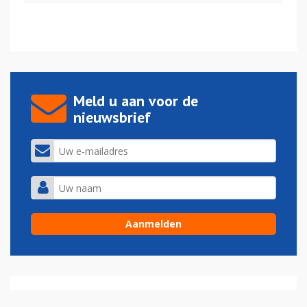
Meld u aan voor de
nieuwsbrief