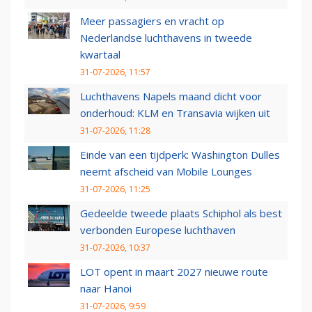
Meer passagiers en vracht op
Nederlandse luchthavens in tweede
kwartaal
31-07-2026, 11:57
Luchthavens Napels maand dicht voor
onderhoud: KLM en Transavia wijken uit
31-07-2026, 11:28
Einde van een tijdperk: Washington Dulles
neemt afscheid van Mobile Lounges
31-07-2026, 11:25
Gedeelde tweede plaats Schiphol als best
verbonden Europese luchthaven
31-07-2026, 10:37
LOT opent in maart 2027 nieuwe route
naar Hanoi
31-07-2026, 9:59