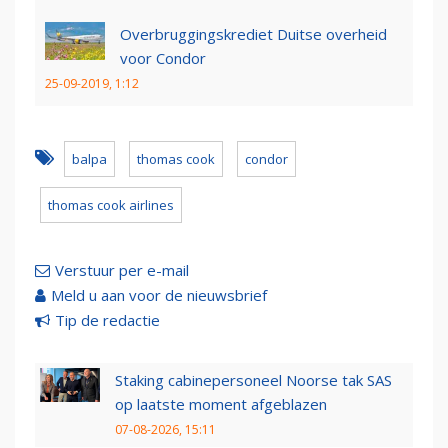
Overbruggingskrediet Duitse overheid
voor Condor
25-09-2019, 1:12
balpa
thomas cook
condor
thomas cook airlines
Verstuur per e-mail
Meld u aan voor de nieuwsbrief
Tip de redactie
Staking cabinepersoneel Noorse tak SAS
op laatste moment afgeblazen
07-08-2026, 15:11