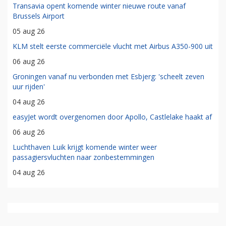
Transavia opent komende winter nieuwe route vanaf
Brussels Airport
05 aug 26
KLM stelt eerste commerciële vlucht met Airbus A350-900 uit
06 aug 26
Groningen vanaf nu verbonden met Esbjerg: 'scheelt zeven
uur rijden'
04 aug 26
easyJet wordt overgenomen door Apollo, Castlelake haakt af
06 aug 26
Luchthaven Luik krijgt komende winter weer
passagiersvluchten naar zonbestemmingen
04 aug 26