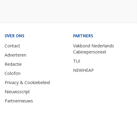
OVER ONS
PARTNERS
Contact
Vakbond Nederlands
Cabinepersoneel
Adverteren
TUI
Redactie
NEWHEAP
Colofon
Privacy & Cookiebeleid
Nieuwsscript
Partnernieuws