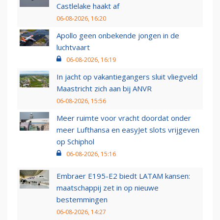
Castlelake haakt af
06-08-2026, 16:20
Apollo geen onbekende jongen in de
luchtvaart
06-08-2026, 16:19
In jacht op vakantiegangers sluit vliegveld
Maastricht zich aan bij ANVR
06-08-2026, 15:56
Meer ruimte voor vracht doordat onder
meer Lufthansa en easyJet slots vrijgeven
op Schiphol
06-08-2026, 15:16
Embraer E195-E2 biedt LATAM kansen:
maatschappij zet in op nieuwe
bestemmingen
06-08-2026, 14:27