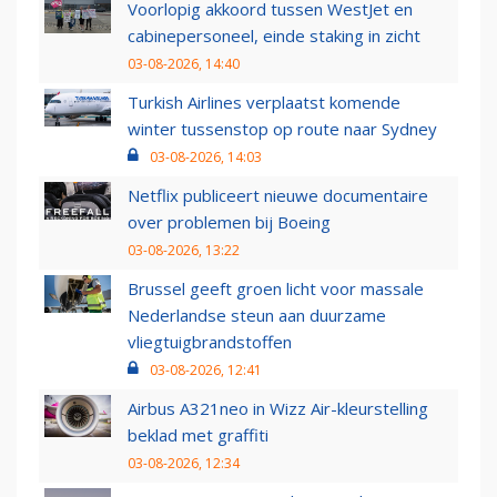
Voorlopig akkoord tussen WestJet en
cabinepersoneel, einde staking in zicht
03-08-2026, 14:40
Turkish Airlines verplaatst komende
winter tussenstop op route naar Sydney
03-08-2026, 14:03
Netflix publiceert nieuwe documentaire
over problemen bij Boeing
03-08-2026, 13:22
Brussel geeft groen licht voor massale
Nederlandse steun aan duurzame
vliegtuigbrandstoffen
03-08-2026, 12:41
Airbus A321neo in Wizz Air-kleurstelling
beklad met graffiti
03-08-2026, 12:34