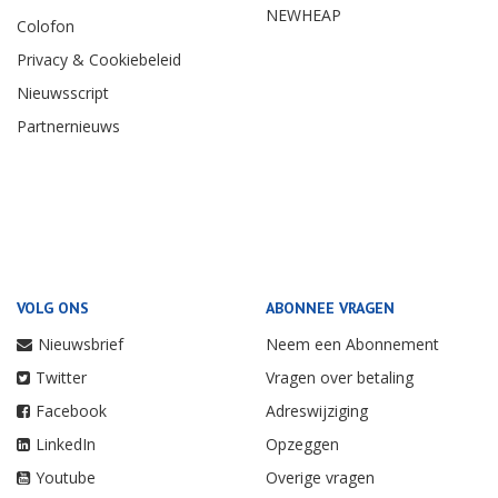
NEWHEAP
Colofon
Privacy & Cookiebeleid
Nieuwsscript
Partnernieuws
VOLG ONS
ABONNEE VRAGEN
Nieuwsbrief
Neem een Abonnement
Twitter
Vragen over betaling
Facebook
Adreswijziging
LinkedIn
Opzeggen
Youtube
Overige vragen