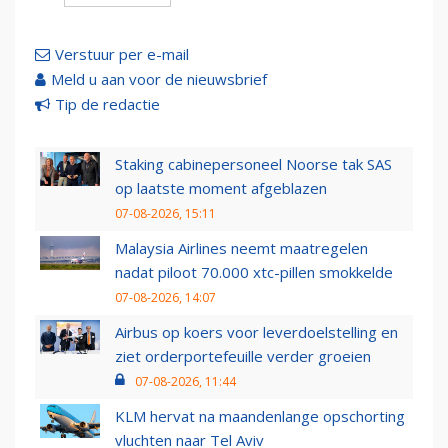
Verstuur per e-mail
Meld u aan voor de nieuwsbrief
Tip de redactie
Staking cabinepersoneel Noorse tak SAS
op laatste moment afgeblazen
07-08-2026, 15:11
Malaysia Airlines neemt maatregelen
nadat piloot 70.000 xtc-pillen smokkelde
07-08-2026, 14:07
Airbus op koers voor leverdoelstelling en
ziet orderportefeuille verder groeien
07-08-2026, 11:44
KLM hervat na maandenlange opschorting
vluchten naar Tel Aviv