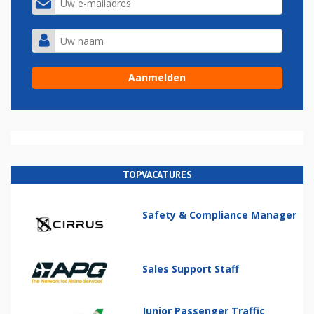
TOPVACATURES
Safety & Compliance Manager
Sales Support Staff
Junior Passenger Traffic