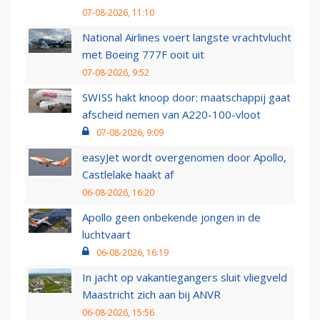
07-08-2026, 11:10
National Airlines voert langste vrachtvlucht
met Boeing 777F ooit uit
07-08-2026, 9:52
SWISS hakt knoop door: maatschappij gaat
afscheid nemen van A220-100-vloot
07-08-2026, 9:09
easyJet wordt overgenomen door Apollo,
Castlelake haakt af
06-08-2026, 16:20
Apollo geen onbekende jongen in de
luchtvaart
06-08-2026, 16:19
In jacht op vakantiegangers sluit vliegveld
Maastricht zich aan bij ANVR
06-08-2026, 15:56