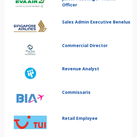
Officer
Sales Admin Executive Benelux
Commercial Director
Revenue Analyst
Commissaris
Retail Employee