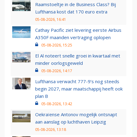
Raamstoeltje in de Business Class? Bij
Lufthansa kost dat 170 euro extra
05-08-2026, 16:41
Cathay Pacific ziet levering eerste Airbus
A350F maanden vertraging oplopen
05-08-2026, 15:25
El Al noteert snelle groei in kwartaal met
minder oorlogsgeweld
05-08-2026, 14:17
Lufthansa verwacht 777-9’s nog steeds
begin 2027, maar maatschappij heeft ook
plan B
05-08-2026, 13:42
Oekraïense Antonov mogelijk ontsnapt
aan aanslag op luchthaven Leipzig
05-08-2026, 13:18