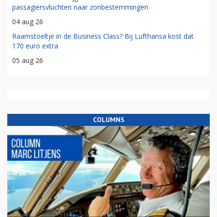
passagiersvluchten naar zonbestemmingen
04 aug 26
Raamstoeltje in de Business Class? Bij Lufthansa kost dat
170 euro extra
05 aug 26
COLUMNS