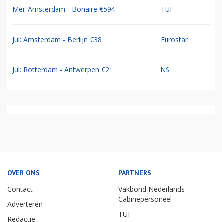
Mei: Amsterdam - Bonaire €594
TUI
Jul: Amsterdam - Berlijn €38
Eurostar
Jul: Rotterdam - Antwerpen €21
NS
OVER ONS
PARTNERS
Contact
Vakbond Nederlands
Cabinepersoneel
Adverteren
TUI
Redactie