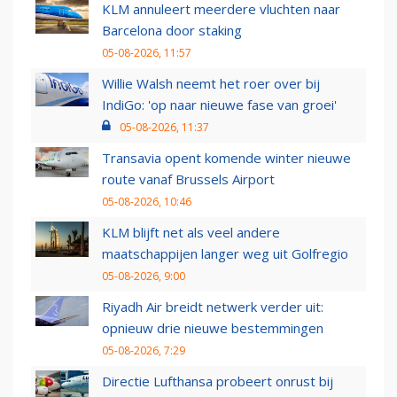
KLM annuleert meerdere vluchten naar
Barcelona door staking
05-08-2026, 11:57
Willie Walsh neemt het roer over bij
IndiGo: 'op naar nieuwe fase van groei'
05-08-2026, 11:37
Transavia opent komende winter nieuwe
route vanaf Brussels Airport
05-08-2026, 10:46
KLM blijft net als veel andere
maatschappijen langer weg uit Golfregio
05-08-2026, 9:00
Riyadh Air breidt netwerk verder uit:
opnieuw drie nieuwe bestemmingen
05-08-2026, 7:29
Directie Lufthansa probeert onrust bij