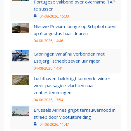
Portugese vakbond over overname TAP
te sussen
04-08-2026, 15:33
Nieuwe Privium-lounge op Schiphol opent
op 6 augustus haar deuren
04-08-2026, 14:46
Groningen vanaf nu verbonden met
Esbjerg: 'scheelt zeven uur rijden'
04-08-2026, 14:41
Luchthaven Luik krijgt komende winter
weer passagiersvluchten naar
zonbestemmingen
04-08-2026, 13:54
Brussels Airlines grijpt ternauwernood in:
streep door vlootuitbreiding
04-08-2026, 11:47